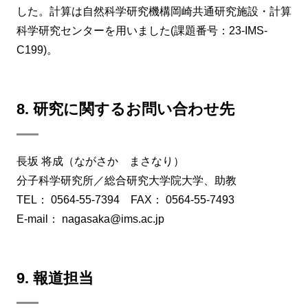
した。計算は自然科学研究機構岡崎共通研究施設・計算
科学研究センターを用いました(課題番号：23-IMS-
C199)。
8. 研究に関するお問い合わせ先
長坂 将成（ながさか まさなり）
分子科学研究所／総合研究大学院大学、助教
TEL： 0564-55-7394 FAX： 0564-55-7493
E-mail： nagasaka@ims.ac.jp
9. 報道担当