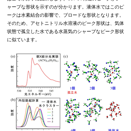
ャープな形状を示すのが分かります。液体水ではこのピ
ークは水素結合の影響で、ブロードな形状となります。
そのため、アセトニトリル水溶液のピーク形状は、気体
状態で孤立した水である水蒸気のシャープなピーク形状
に似ています。