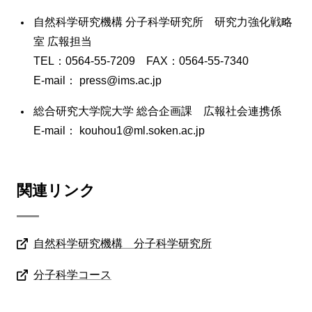
自然科学研究機構 分子科学研究所 研究力強化戦略
室 広報担当
TEL：0564-55-7209 FAX：0564-55-7340
E-mail： press@ims.ac.jp
総合研究大学院大学 総合企画課 広報社会連携係
E-mail： kouhou1@ml.soken.ac.jp
関連リンク
自然科学研究機構 分子科学研究所
分子科学コース