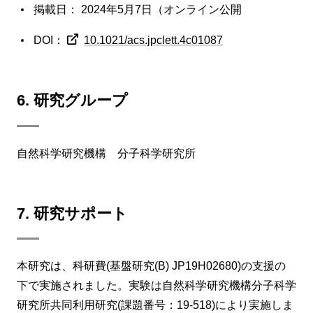
掲載日： 2024年5月7日（オンライン公開
DOI：
10.1021/acs.jpclett.4c01087
6. 研究グループ
自然科学研究機構 分子科学研究所
7. 研究サポート
本研究は、科研費(基盤研究(B) JP19H02680)の支援の
下で実施されました。実験は自然科学研究機構分子科学
研究所共同利用研究(課題番号：19-518)により実施しま