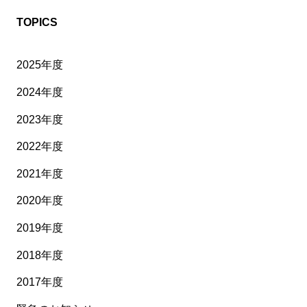
TOPICS
2025年度
2024年度
2023年度
2022年度
2021年度
2020年度
2019年度
2018年度
2017年度