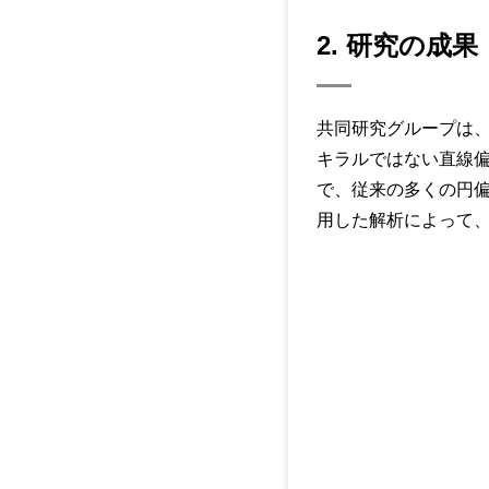
2. 研究の成果
共同研究グループは
キラルではない直線偏
で、従来の多くの円偏
用した解析によって