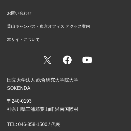
お問い合わせ
葉山キャンパス・東京オフィス アクセス案内
本サイトについて
X
Facebook
YouTube
国立大学法人 総合研究大学院大学
SOKENDAI
〒240-0193
神奈川県三浦郡葉山町 湘南国際村
TEL: 046-858-1500 / 代表