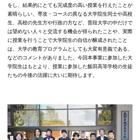
をし、結果的にとても完成度の高い授業を行えたことが
素晴らしい、専攻・コースの異なる大学院生同士や高校
生、高校の先生方や行政の方など、普段大学の中だけで
は望めない人々と交流する機会が得られたことや、実際
に授業を行うことで大学院生の自信が醸成されたこと
は、大学の教育プログラムとしても大変有意義である、
などのコメントがありました。今回本事業に参加した大
学院生はもとより、授業に参加した飯田高等学校の生徒
たちの今後の活躍に大いに期待します。