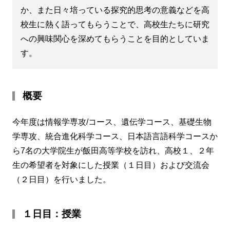
か、また日々培っている探究的思考の意義などを高
校生に熱く語ってもらうことで、高校生たちに研究
への興味関心を深めてもらうことを目的としていま
す。
概要
今年度は情報学専攻/コース、遺伝学コース、基礎生物
学専攻、統合進化科学コース、日本語言語科学コースか
ら7名の大学院生が飯田高等学校を訪れ、高校１、２年
生の希望者を対象にした授業（１日目）および交流会
（２日目）を行いました。
１日目：授業