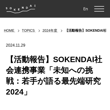
ME
En
HOME
TOPICS
2024年度
【活動報告】SOKENDAI
2024.11.29
【活動報告】SOKENDAI社
会連携事業「未知への挑
戦：若手が語る最先端研究
2024」