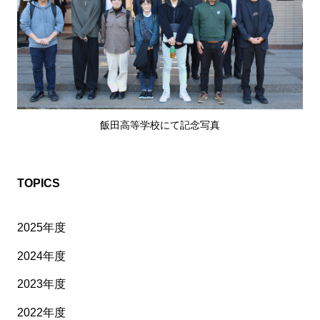
飯田高等学校にて記念写真
TOPICS
2025年度
2024年度
2023年度
2022年度