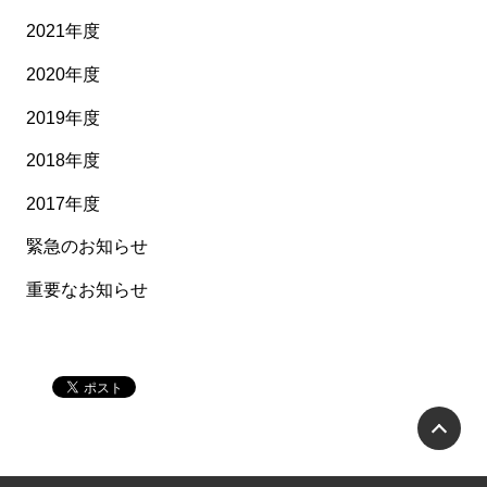
2021年度
2020年度
2019年度
2018年度
2017年度
緊急のお知らせ
重要なお知らせ
P