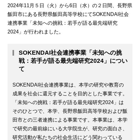
2024年11月５日（火）から6日（水）の２日間、長野県
飯田市にある長野県飯田高等学校にてSOKENDAI社会
連携事業「未知への挑戦：若手が語る最先端研究
2024」が行われました。
SOKENDAI社会連携事業「未知への挑
戦：若手が語る最先端研究2024」につい
て
SOKENDAI社会連携事業は、本学の研究や教育の
成果を社会に還元することを目的とした事業です。
「未知への挑戦：若手が語る最先端研究2024」は
そのひとつで、本学、長野県飯田高等学校および飯
田市との三者連携による事業です。本事業は、本学
で研究の最前線にいる大学院生が、研究の面白さ、
研究活動が私たちの社会生活にどう関わっている