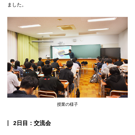
ました。
授業の様子
2日目：交流会