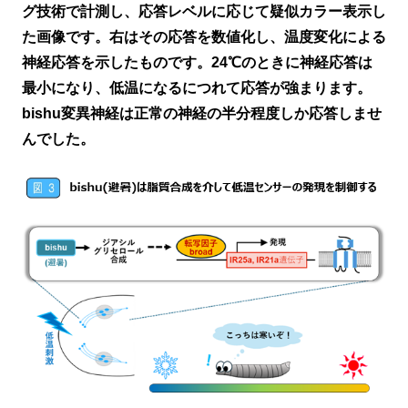
グ技術で計測し、応答レベルに応じて疑似カラー表示し
た画像です。右はその応答を数値化し、温度変化による
神経応答を示したものです。24℃のときに神経応答は
最小になり、低温になるにつれて応答が強まります。
bishu変異神経は正常の神経の半分程度しか応答しませ
んでした。