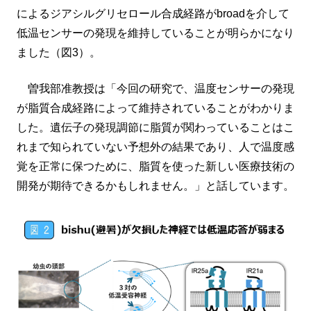
によるジアシルグリセロール合成経路がbroadを介して
低温センサーの発現を維持していることが明らかになり
ました（図3）。
曽我部准教授は「今回の研究で、温度センサーの発現
が脂質合成経路によって維持されていることがわかりま
した。遺伝子の発現調節に脂質が関わっていることはこ
れまで知られていない予想外の結果であり、人で温度感
覚を正常に保つために、脂質を使った新しい医療技術の
開発が期待できるかもしれません。」と話しています。