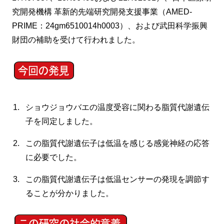
究開発機構 革新的先端研究開発支援事業（AMED-
PRIME：24gm6510014h0003）、および武田科学振興
財団の補助を受けて行われました。
ショウジョウバエの温度受容に関わる脂質代謝遺伝
子を同定しました。
この脂質代謝遺伝子は低温を感じる感覚神経の応答
に必要でした。
この脂質代謝遺伝子は低温センサーの発現を調節す
ることが分かりました。