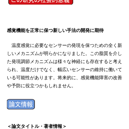
感覚機能を正常に保つ新しい手法の開発に期待
温度感覚に必要なセンサーの発現を保つための全く新
しいメカニズムが明らかになりました。この脂質を介し
た発現調節メカニズムは様々な神経にも存在すると考え
られ、温度だけでなく、幅広いセンサーの維持に働いて
いる可能性があります。将来的に、感覚機能障害の改善
や予防に役立つかもしれません。
＜論文タイトル・著者情報＞