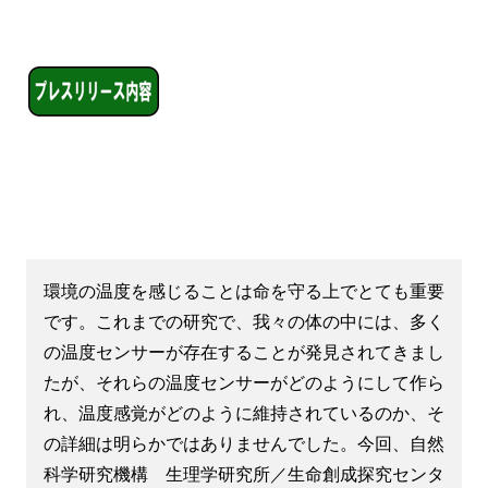
環境の温度を感じることは命を守る上でとても重要
です。これまでの研究で、我々の体の中には、多く
の温度センサーが存在することが発見されてきまし
たが、それらの温度センサーがどのようにして作ら
れ、温度感覚がどのように維持されているのか、そ
の詳細は明らかではありませんでした。今回、自然
科学研究機構 生理学研究所／生命創成探究センタ