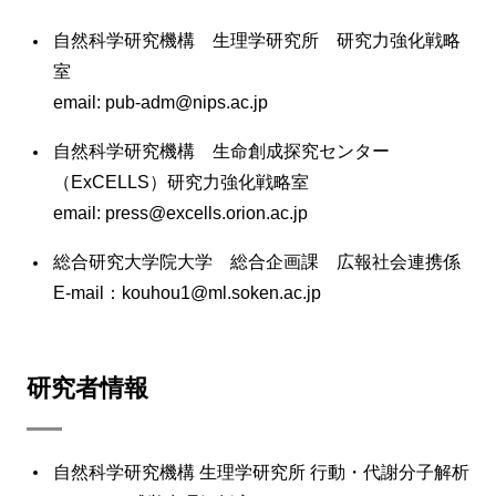
自然科学研究機構 生理学研究所 研究力強化戦略
室
email: pub-adm@nips.ac.jp
自然科学研究機構 生命創成探究センター
（ExCELLS）研究力強化戦略室
email: press@excells.orion.ac.jp
総合研究大学院大学 総合企画課 広報社会連携係
E-mail：kouhou1@ml.soken.ac.jp
研究者情報
自然科学研究機構 生理学研究所 行動・代謝分子解析