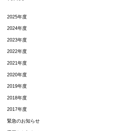
2025年度
2024年度
2023年度
2022年度
2021年度
2020年度
2019年度
2018年度
2017年度
緊急のお知らせ