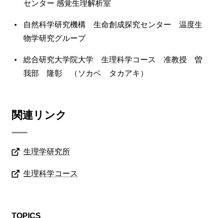
センター 感覚生理解析室
自然科学研究機構 生命創成探究センター 温度生
物学研究グループ
総合研究大学院大学 生理科学コース 准教授 曽
我部 隆彰 （ソカベ タカアキ）
関連リンク
生理学研究所
生理科学コース
TOPICS