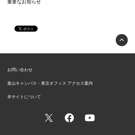
重要なお知らせ
P
お問い合わせ
葉山キャンパス・東京オフィス アクセス案内
本サイトについて
X
Facebook
YouTube