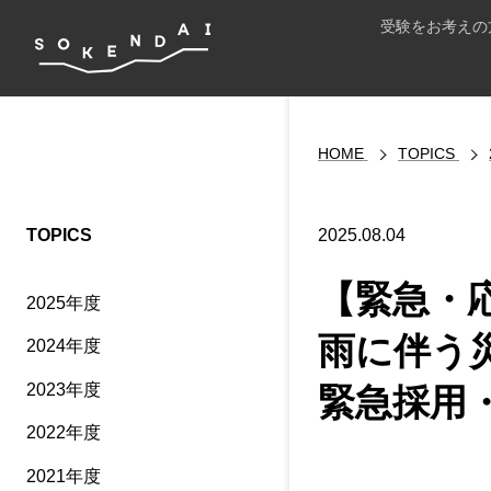
受験をお考えの
HOME
TOPICS
TOPICS
2025.08.04
【緊急・
2025年度
雨に伴う
2024年度
2023年度
緊急採用
2022年度
2021年度