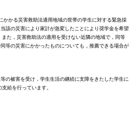
にかかる災害救助法適用地域の世帯の学生に対する緊急採
，当該の災害により家計が急変したことにより奨学金を希望
。また，災害救助法の適用を受けない近隣の地域で，同等
で同等の災害にかかったものについても，推薦できる場合が
上等の被害を受け，学生生活の継続に支障をきたした学生に
の支給を行っています。