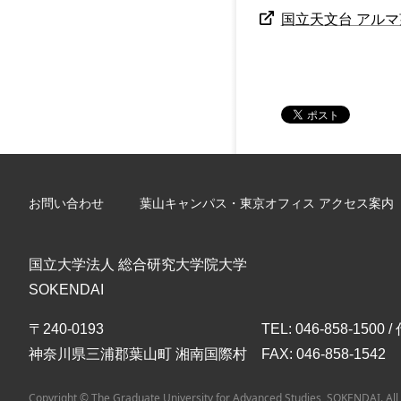
国立天文台 アル
お問い合わせ
葉山キャンパス・東京オフィス アクセス案内
国立大学法人 総合研究大学院大学
SOKENDAI
〒240-0193
TEL: 046-858-1500 
神奈川県三浦郡葉山町 湘南国際村
FAX: 046-858-1542
Copyright © The Graduate University for Advanced Studies, SOKENDAI. All 