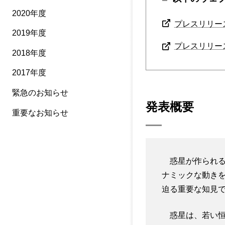
2020年度
プレスリリー
2019年度
プレスリリー
2018年度
2017年度
緊急のお知らせ
発表概要
重要なお知らせ
惑星が作られる
ナミックな動き
迫る重要な知見
惑星は、若い恒