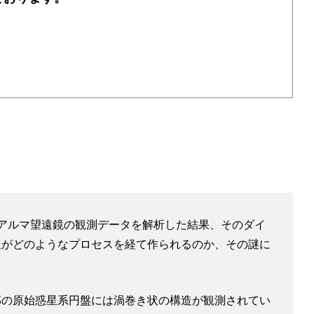
アルマ望遠鏡の観測データを解析した結果、そのダイ
星がどのようなプロセスを経て作られるのか、その謎に
の原始惑星系円盤には渦巻き状の構造が観測されてい