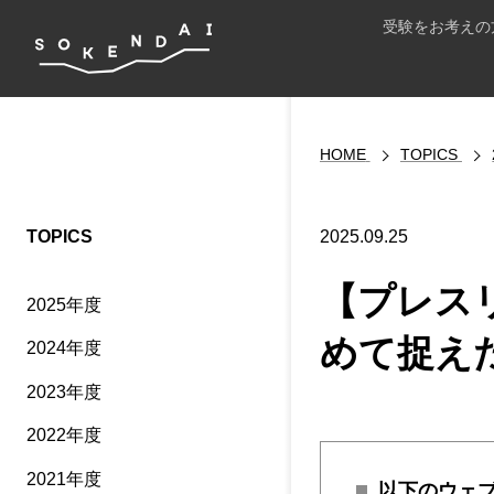
受験をお考えの
HOME
TOPICS
TOPICS
2025.09.25
【プレス
2025年度
めて捉え
2024年度
2023年度
2022年度
2021年度
以下のウェ