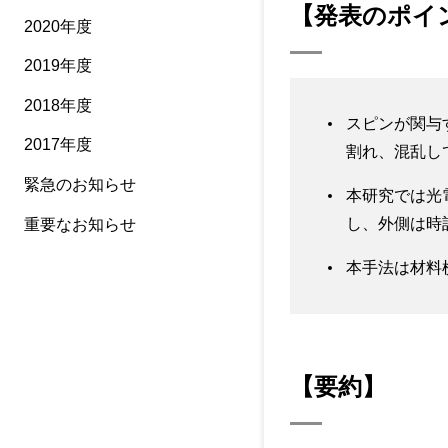
【発表のポイ
2020年度
2019年度
2018年度
スピンが関与す
2017年度
割れ、混乱し
緊急のお知らせ
本研究では光
し、外側は時
重要なお知らせ
本手法は材料
【要約】