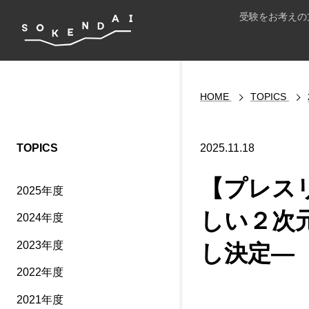
受験をお考えの
HOME
TOPICS
TOPICS
2025.11.18
【プレス
2025年度
しい２次
2024年度
2023年度
し決定―
2022年度
2021年度