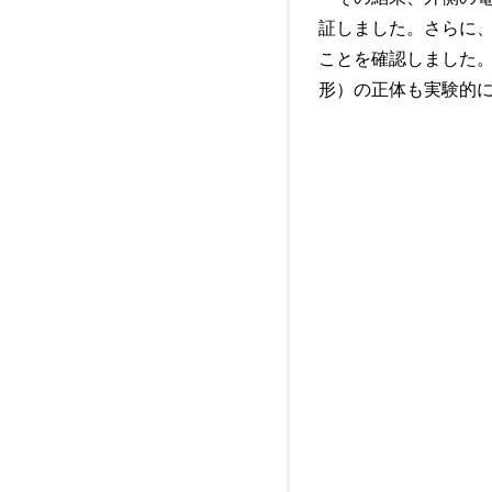
証しました。さらに、
ことを確認しました。
形）の正体も実験的