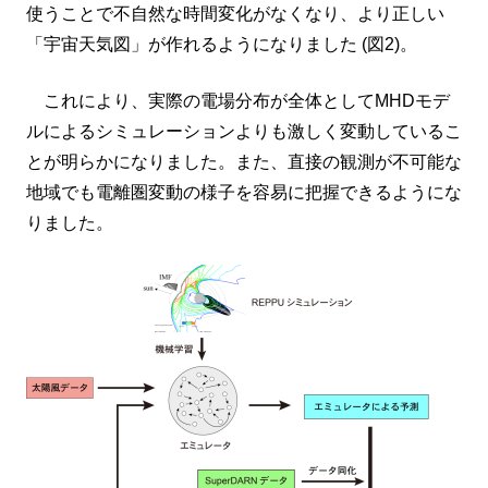
使うことで不自然な時間変化がなくなり、より正しい
「宇宙天気図」が作れるようになりました (図2)。
これにより、実際の電場分布が全体としてMHDモデ
ルによるシミュレーションよりも激しく変動しているこ
とが明らかになりました。また、直接の観測が不可能な
地域でも電離圏変動の様子を容易に把握できるようにな
りました。