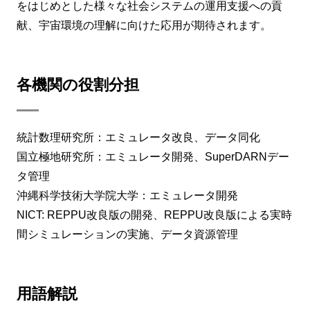
をはじめとした様々な社会システムの運用支援への貢
献、宇宙環境の理解に向けた応用が期待されます。
各機関の役割分担
統計数理研究所：エミュレータ改良、データ同化
国立極地研究所：エミュレータ開発、SuperDARNデー
タ管理
沖縄科学技術大学院大学：エミュレータ開発
NICT: REPPU改良版の開発、REPPU改良版による実時
間シミュレーションの実施、データ資源管理
用語解説