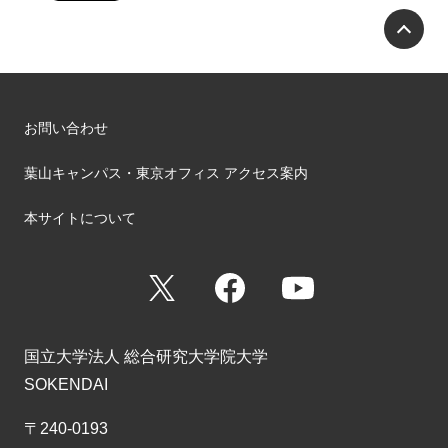
P
お問い合わせ
葉山キャンパス・東京オフィス アクセス案内
本サイトについて
X
Facebook
YouTube
国立大学法人 総合研究大学院大学
SOKENDAI
〒240-0193