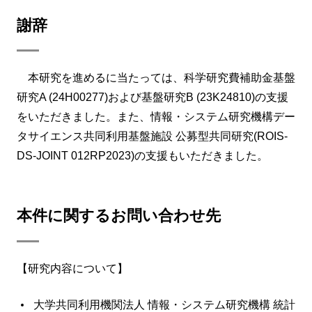
謝辞
本研究を進めるに当たっては、科学研究費補助金基盤
研究A (24H00277)および基盤研究B (23K24810)の支援
をいただきました。また、情報・システム研究機構デー
タサイエンス共同利用基盤施設 公募型共同研究(ROIS-
DS-JOINT 012RP2023)の支援もいただきました。
本件に関するお問い合わせ先
【研究内容について】
大学共同利用機関法人 情報・システム研究機構 統計