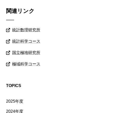
関連リンク
統計数理研究所
統計科学コース
国立極地研究所
極域科学コース
TOPICS
2025年度
2024年度