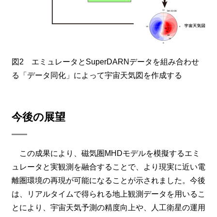
図2 エミュレータとSuperDARNデータを組み合わせ
る「データ同化」によって宇宙天気図を作成する
今後の展望
この成果により、磁気圏MHDモデルを模擬するエミ
ュレータと実観測を融合することで、より現実に近い電
離圏環境の再現が可能になることが示されました。今後
は、リアルタイムで得られる地上観測データを用いるこ
とにより、宇宙天気予測の精度向上や、人工衛星の運用