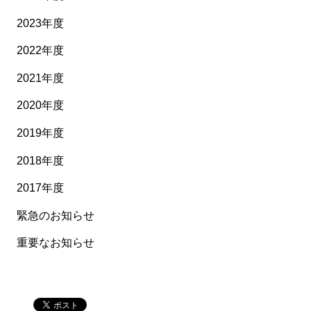
2023年度
2022年度
2021年度
2020年度
2019年度
2018年度
2017年度
緊急のお知らせ
重要なお知らせ