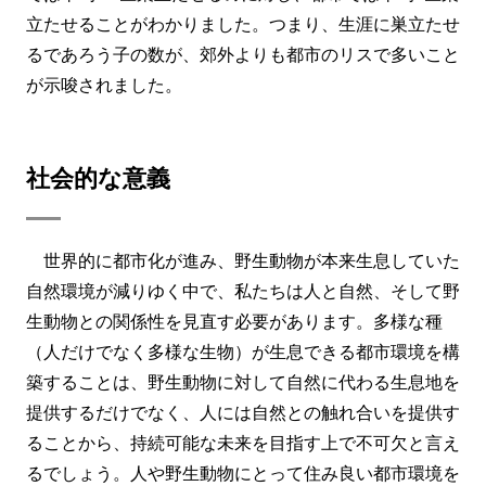
立たせることがわかりました。つまり、生涯に巣立たせ
るであろう子の数が、郊外よりも都市のリスで多いこと
が示唆されました。
社会的な意義
世界的に都市化が進み、野生動物が本来生息していた
自然環境が減りゆく中で、私たちは人と自然、そして野
生動物との関係性を見直す必要があります。多様な種
（人だけでなく多様な生物）が生息できる都市環境を構
築することは、野生動物に対して自然に代わる生息地を
提供するだけでなく、人には自然との触れ合いを提供す
ることから、持続可能な未来を目指す上で不可欠と言え
るでしょう。人や野生動物にとって住み良い都市環境を