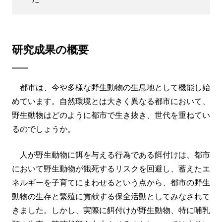
研究成果の概要
都市は、今や多様な野生動物の生息地として機能し始
めています。自然環境とは大きく異なる都市において、
野生動物はどのように都市で生き抜き、世代を重ねてい
るのでしょうか。
人が野生動物に餌を与える行為である餌付けは、都市
において野生動物が餓死するリスクを回避し、蓄えたエ
ネルギーを子育てにまわせるという点から、都市の野生
動物の生存と繁殖に貢献する保全活動としてみなされて
きました。しかし、実際に餌付けが野生動物、特に哺乳