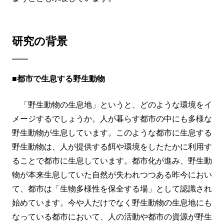
研究の背景
■都市で生息する野生動物
「野生動物の生息地」というと、どのような環境をイ
メージするでしょうか。人が暮らす都市の中にも多様な
野生動物が生息しています。このような都市に生息する
野生動物は、人が提供する餌や環境をしたたかに利用す
ることで都市に生息しています。都市化が進み、野生動
物が本来生息していた自然が失われつつある昨今におい
て、都市は「生物多様性を保全する場」として認識され
始めています。今や人だけでなく野生動物の生息地にも
なっている都市において、人の活動や都市の資源が野生