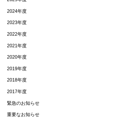
2024年度
2023年度
2022年度
2021年度
2020年度
2019年度
2018年度
2017年度
緊急のお知らせ
重要なお知らせ