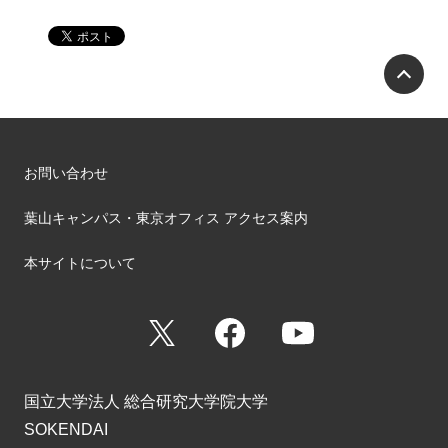
P
お問い合わせ
葉山キャンパス・東京オフィス アクセス案内
本サイトについて
X
Facebook
YouTube
国立大学法人 総合研究大学院大学
SOKENDAI