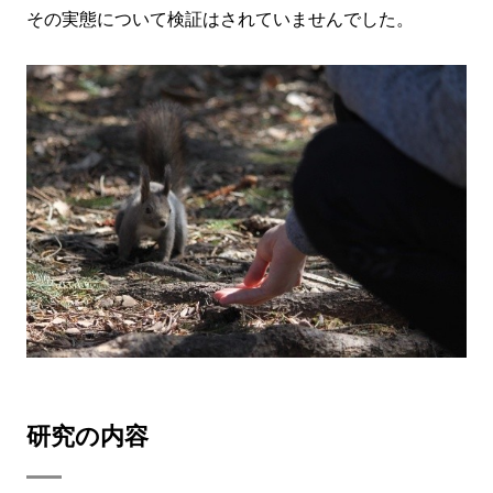
その実態について検証はされていませんでした。
研究の内容