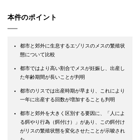
本件のポイント
都市と郊外に生息するエゾリスのメスの繁殖状
態について比較
都市ではより高い割合でメスが妊娠し、出産し
た年齢期間が長いことが判明
都市のリスでは出産時期が早まり、これにより
一年に出産する回数が増加することも判明
都市と郊外を大きく区別する要因に、「人によ
る餌やり行為（餌付け）」があり、この餌付け
がリスの繁殖状態を変化させたことが示唆され
た