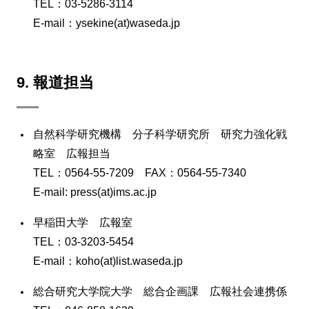
TEL：03-5286-3114
E-mail：ysekine(at)waseda.jp
9. 報道担当
自然科学研究機構 分子科学研究所 研究力強化戦
略室 広報担当
TEL：0564-55-7209 FAX：0564-55-7340
E-mail: press(at)ims.ac.jp
早稲田大学 広報室
TEL：03-3203-5454
E-mail：koho(at)list.waseda.jp
総合研究大学院大学 総合企画課 広報社会連携係