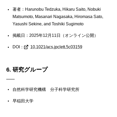
著者：Harunobu Tedzuka, Hikaru Saito, Nobuki
Matsumoto, Masanari Nagasaka, Hiromasa Sato,
Yasushi Sekine, and Toshiki Sugimoto
掲載日：2025年12月11日（オンライン公開）
DOI：
10.1021/acs.jpclett.5c03159
6. 研究グループ
自然科学研究機構 分子科学研究所
早稲田大学