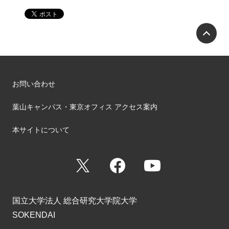
P
お問い合わせ
葉山キャンパス・東京オフィス アクセス案内
本サイトについて
X
Facebook
YouTube
国立大学法人 総合研究大学院大学
SOKENDAI