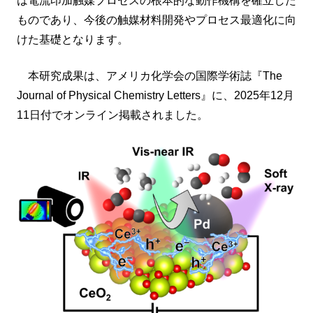
は電流印加触媒プロセスの根本的な動作機構を確立した
ものであり、今後の触媒材料開発やプロセス最適化に向
けた基礎となります。
本研究成果は、アメリカ化学会の国際学術誌『The
Journal of Physical Chemistry Letters』に、2025年12月
11日付でオンライン掲載されました。