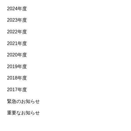
2024年度
2023年度
2022年度
2021年度
2020年度
2019年度
2018年度
2017年度
緊急のお知らせ
重要なお知らせ