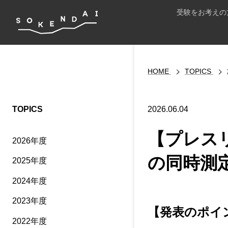
受験をお考えの
HOME
TOPICS
TOPICS
2026.06.04
【プレス
2026年度
の同時測
2025年度
2024年度
2023年度
【発表のポイ
2022年度