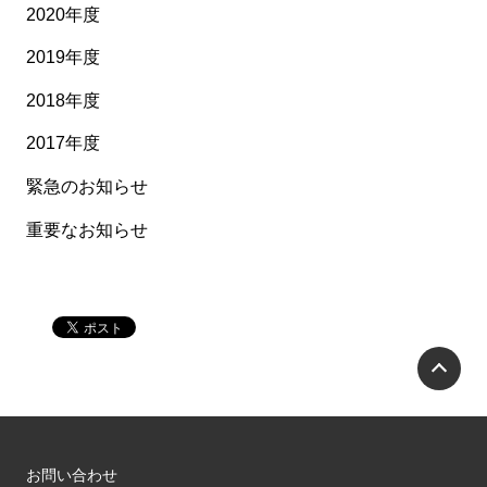
2020年度
2019年度
2018年度
2017年度
緊急のお知らせ
重要なお知らせ
P
お問い合わせ