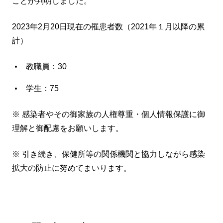
ことが判明しました。
2023年2月20日現在の罹患者数（2021年１月以降の累
計）
教職員：30
学生：75
※ 感染者やその御家族の人権尊重・個人情報保護に御
理解と御配慮をお願いします。
※ 引き続き、保健所等の関係機関と協力しながら感染
拡大の防止に努めてまいります。