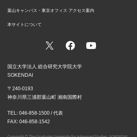
葉山キャンパス・東京オフィス アクセス案内
本サイトについて
X
Facebook
YouTube
国立大学法人 総合研究大学院大学
SOKENDAI
〒240-0193
神奈川県三浦郡葉山町 湘南国際村
TEL: 046-858-1500 / 代表
FAX: 046-858-1542
Copyright © The Graduate University for Advanced Studies, SOKENDAI.