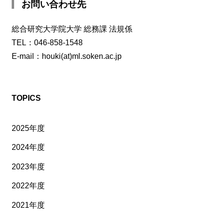
お問い合わせ先
総合研究大学院大学 総務課 法規係
TEL：046-858-1548
E-mail：houki(at)ml.soken.ac.jp
TOPICS
2025年度
2024年度
2023年度
2022年度
2021年度