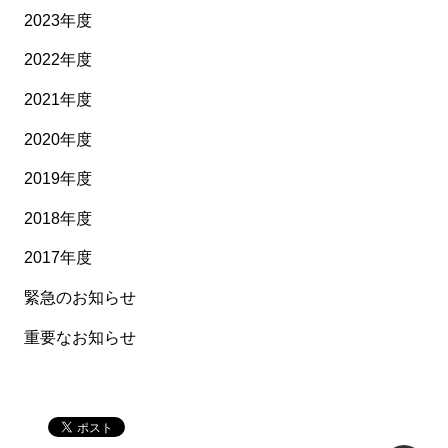
2023年度
2022年度
2021年度
2020年度
2019年度
2018年度
2017年度
緊急のお知らせ
重要なお知らせ