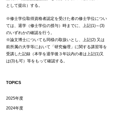
として提出）する。
※修士学位取得資格者認定を受けた者の修士学位につい
ては、退学（修士学位の授与）時までに、上記(1)～(3)
のいずれかの確認を行う。
※論文博士についても同様の取扱いとし、上記(2) 又は
前所属の大学等において「研究倫理」に関する講習等を
受講した記録（本学を退学後３年以内の者は上記(1)又
は(3)も可）等をもって確認する。
TOPICS
2025年度
2024年度