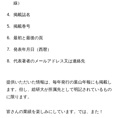
線）
掲載誌名
掲載巻号
最初と最後の頁
発表年月日（西暦）
代表著者のメールアドレス又は連絡先
提供いただいた情報は、毎年発行の葉山年報にも掲載し
ます。但し、総研大が所属先として明記されているもの
に限ります。
皆さんの業績を楽しみにしています。では、また！