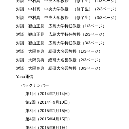
対談 中村真 中央大学教授 （修了生）（1/3ページ）
対談 中村真 中央大学教授 （修了生）（2/3ページ）
対談 中村真 中央大学教授 （修了生）（3/3ページ）
対談 観山正見 広島大学特任教授（1/3ページ）
対談 観山正見 広島大学特任教授（2/3ページ）
対談 観山正見 広島大学特任教授（3/3ページ）
対談 大隅良典 総研大名誉教授（1/3ページ）
対談 大隅良典 総研大名誉教授（2/3ページ）
対談 大隅良典 総研大名誉教授（3/3ページ）
Yasu通信
バックナンバー
第1回（2014年7月14日）
第2回（2014年9月10日）
第3回（2015年1月15日）
第4回（2015年4月15日）
第5回（2015年6月1日）