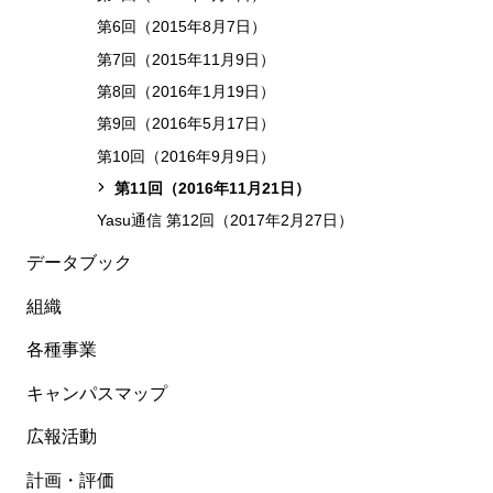
第6回（2015年8月7日）
第7回（2015年11月9日）
第8回（2016年1月19日）
第9回（2016年5月17日）
第10回（2016年9月9日）
第11回（2016年11月21日）
Yasu通信 第12回（2017年2月27日）
データブック
組織
各種事業
キャンパスマップ
広報活動
計画・評価