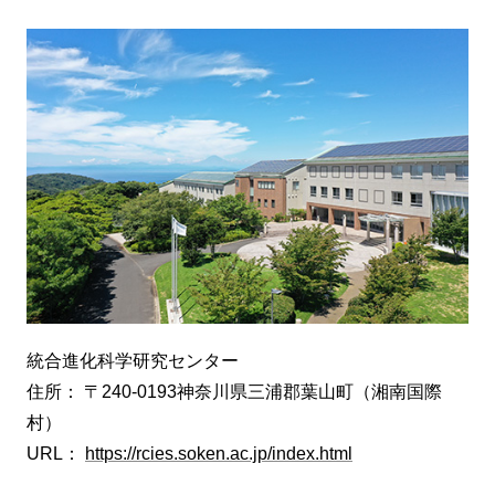
統合進化科学研究センター
住所： 〒240-0193神奈川県三浦郡葉山町（湘南国際
村）
URL：
https://rcies.soken.ac.jp/index.html