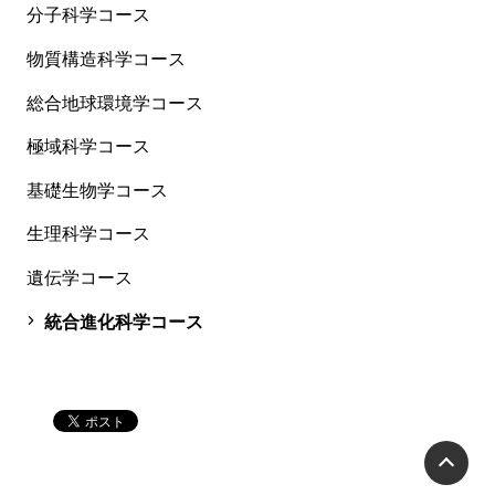
分子科学コース
物質構造科学コース
総合地球環境学コース
極域科学コース
基礎生物学コース
生理科学コース
遺伝学コース
統合進化科学コース
P