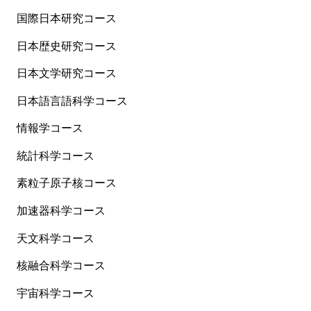
国際日本研究コース
日本歴史研究コース
日本文学研究コース
日本語言語科学コース
情報学コース
統計科学コース
素粒子原子核コース
加速器科学コース
天文科学コース
核融合科学コース
宇宙科学コース