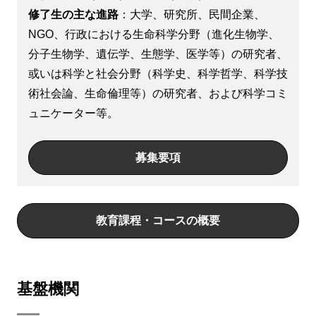
修了生の主な進路
：大学、研究所、民間企業、
NGO、行政における生命科学分野（進化生物学、
分子生物学、遺伝学、生態学、医学等）の研究者、
或いは科学と社会分野（科学史、科学哲学、科学技
術社会論、生命倫理等）の研究者、および科学コミ
ュニケーター等。
募集要項
教育課程・コースの概要
基盤機関