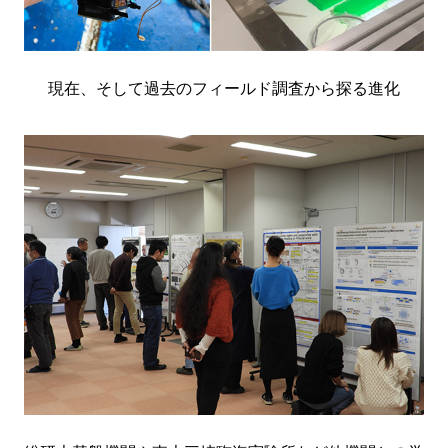
現在、そして過去のフィールド調査から探る進化