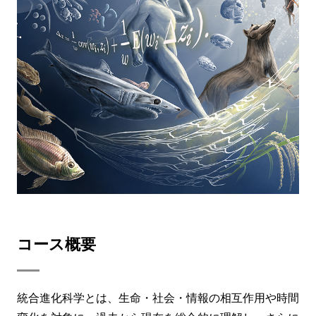
コース概要
統合進化科学とは、生命・社会・情報の相互作用や時間