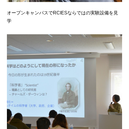
オープンキャンパスでRCIESならではの実験設備を見
学