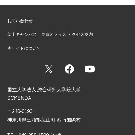
お問い合わせ
葉山キャンパス・東京オフィス アクセス案内
本サイトについて
X
Facebook
YouTube
国立大学法人 総合研究大学院大学
SOKENDAI
〒240-0193
神奈川県三浦郡葉山町 湘南国際村