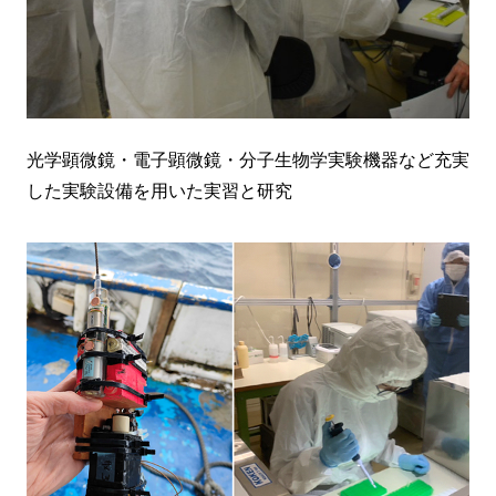
光学顕微鏡・電子顕微鏡・分子生物学実験機器など充実
した実験設備を用いた実習と研究