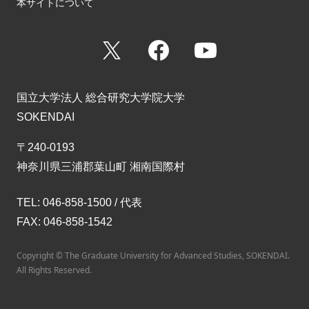
本サイトについて
X
Facebook
YouTube
国立大学法人 総合研究大学院大学
SOKENDAI
〒240-0193
神奈川県三浦郡葉山町 湘南国際村
TEL: 046-858-1500 / 代表
FAX: 046-858-1542
Copyright © The Graduate University for Advanced Studies, SOKENDAI.
All Rights Reserved.