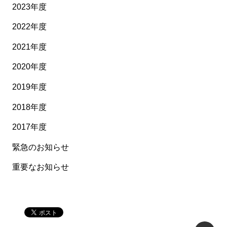
2023年度
2022年度
2021年度
2020年度
2019年度
2018年度
2017年度
緊急のお知らせ
重要なお知らせ