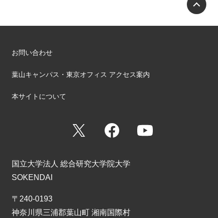
P
お問い合わせ
葉山キャンパス・東京オフィス アクセス案内
本サイトについて
X
Facebook
YouTube
国立大学法人 総合研究大学院大学
SOKENDAI
〒240-0193
神奈川県三浦郡葉山町 湘南国際村