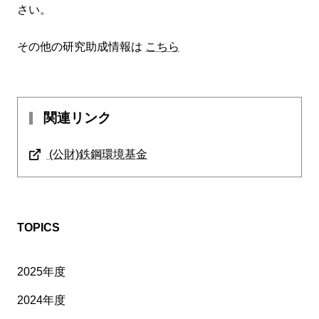
さい。
その他の研究助成情報は
こちら
関連リンク
(公財)鉄鋼環境基金
TOPICS
2025年度
2024年度