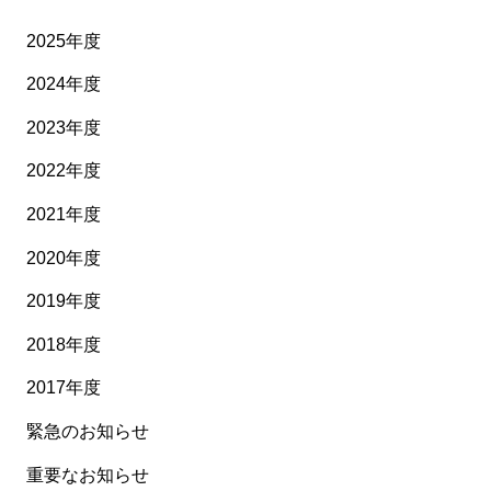
2025年度
2024年度
2023年度
2022年度
2021年度
2020年度
2019年度
2018年度
2017年度
緊急のお知らせ
重要なお知らせ