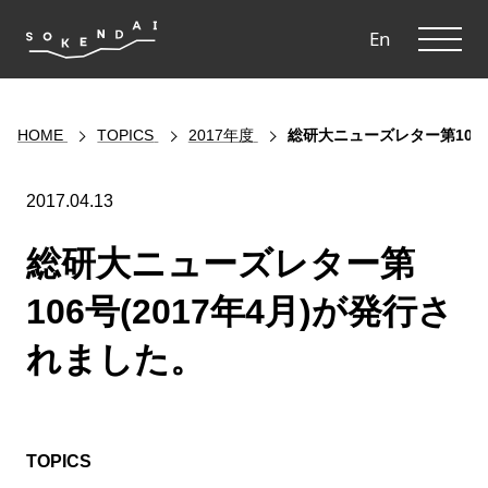
ME
En
HOME
TOPICS
2017年度
総研大ニューズレター第106号
2017.04.13
総研大ニューズレター第
106号(2017年4月)が発行さ
れました。
TOPICS