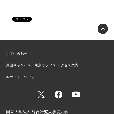
P
お問い合わせ
葉山キャンパス・東京オフィス アクセス案内
本サイトについて
X
Facebook
YouTube
国立大学法人 総合研究大学院大学