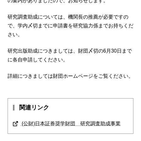
の案内がありましたので、お知らせします。
研究調査助成については、機関長の推薦が必要ですの
で、学内〆切までに申請書を研究協力係までお持ちくだ
さい。
研究出版助成につきましては、財団〆切の6月30日まで
に各自申請してください。
詳細につきましては財団ホームページをご覧ください。
関連リンク
(公財)日本証券奨学財団 研究調査助成事業