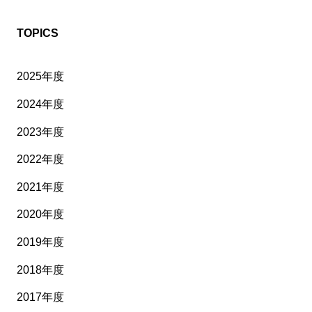
TOPICS
2025年度
2024年度
2023年度
2022年度
2021年度
2020年度
2019年度
2018年度
2017年度