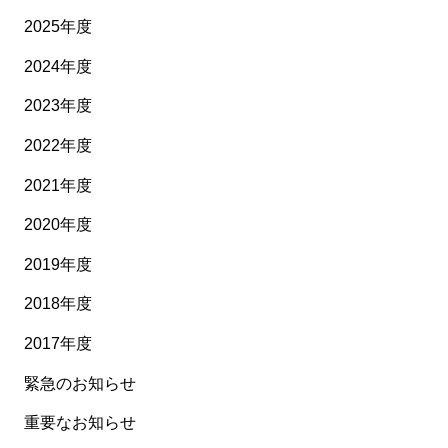
2025年度
2024年度
2023年度
2022年度
2021年度
2020年度
2019年度
2018年度
2017年度
緊急のお知らせ
重要なお知らせ