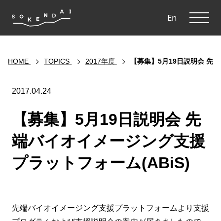
ME
En
HOME
TOPICS
2017年度
【募集】5月19日説明会 先
2017.04.24
【募集】5月19日説明会 先
端バイオイメージング支援
プラットフォーム(ABiS)
先端バイオイメージング支援プラットフォームより支援