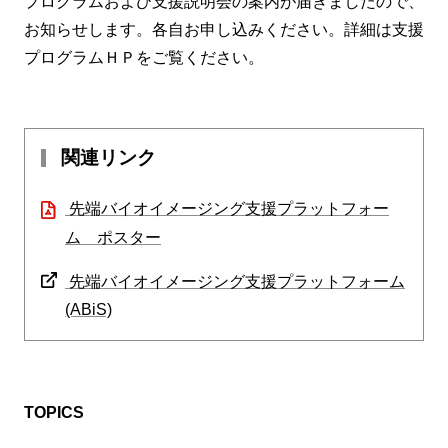
プログラムおよび支援説明会の案内が届きましたので、
お知らせします。各自お申し込みください。詳細は支援
プログラムＨＰをご覧ください。
関連リンク
先端バイオイメージング支援プラットフォー
ム ポスター
先端バイオイメージング支援プラットフォーム
(ABiS)
TOPICS