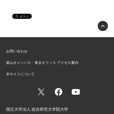
P
お問い合わせ
葉山キャンパス・東京オフィス アクセス案内
本サイトについて
X
Facebook
YouTube
国立大学法人 総合研究大学院大学