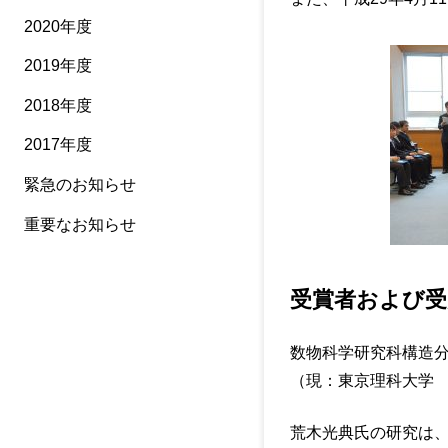
2020年度
2019年度
2018年度
2017年度
緊急のお知らせ
重要なお知らせ
受賞者および受
数物科学研究科構造分
（現：東京理科大学 
荒木光典氏の研究は