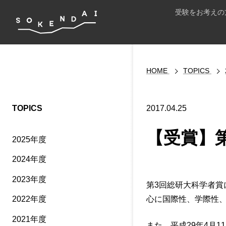
受験をお考えの
HOME
TOPICS
TOPICS
2017.04.25
【受賞】
2025年度
2024年度
2023年度
第3回総研大科学者賞
心に国際性、学際性
2022年度
2021年度
また、平成29年4月