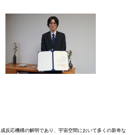
生成反応機構の解明であり、宇宙空間において多くの新奇な