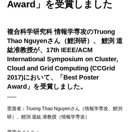
Award」を受賞しました
複合科学研究科 情報学専攻のTruong
Thao Nguyenさん（鯉渕研）、 鯉渕 道
紘准教授が、17th IEEE/ACM
International Symposium on Cluster,
Cloud and Grid Computing (CCGrid
2017)において、「Best Poster
Award」を受賞しました。
受賞者：Truong Thao Nguyenさん（情報学専攻、鯉渕
研）、鯉渕 道紘 准教授（情報学専攻）