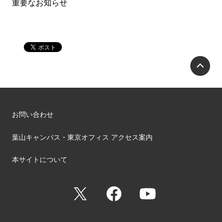
重要なお知らせ
P
お問い合わせ
葉山キャンパス・東京オフィス アクセス案内
本サイトについて
X
Facebook
YouTube