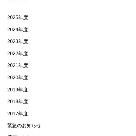
2025年度
2024年度
2023年度
2022年度
2021年度
2020年度
2019年度
2018年度
2017年度
緊急のお知らせ