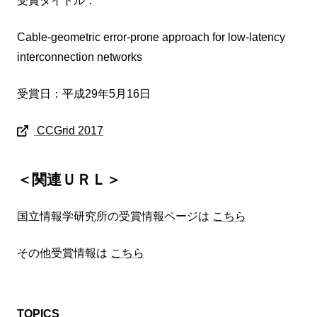
受賞タイトル：
Cable-geometric error-prone approach for low-latency
interconnection networks
受賞日：平成29年5月16日
CCGrid 2017
＜関連ＵＲＬ＞
国立情報学研究所の受賞情報ページは
こちら
その他受賞情報は
こちら
TOPICS