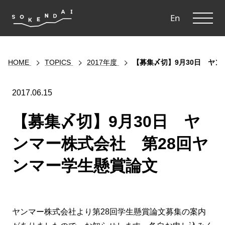
ME
En
HOME
TOPICS
2017年度
【募集〆切】9月30日 ヤ
2017.06.15
【募集〆切】9月30日 ヤ
ンマー株式会社 第28回ヤ
ンマー学生懸賞論文
ヤンマー株式会社より第28回学生懸賞論文募集の案内