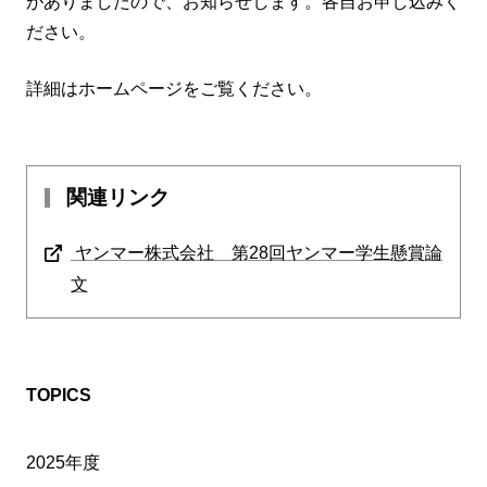
がありましたので、お知らせします。各自お申し込みく
ださい。
詳細はホームページをご覧ください。
関連リンク
ヤンマー株式会社 第28回ヤンマー学生懸賞論
文
TOPICS
2025年度