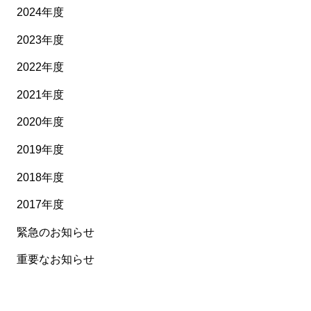
2024年度
2023年度
2022年度
2021年度
2020年度
2019年度
2018年度
2017年度
緊急のお知らせ
重要なお知らせ