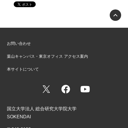
P
お問い合わせ
葉山キャンパス・東京オフィス アクセス案内
本サイトについて
X
Facebook
YouTube
国立大学法人 総合研究大学院大学
SOKENDAI