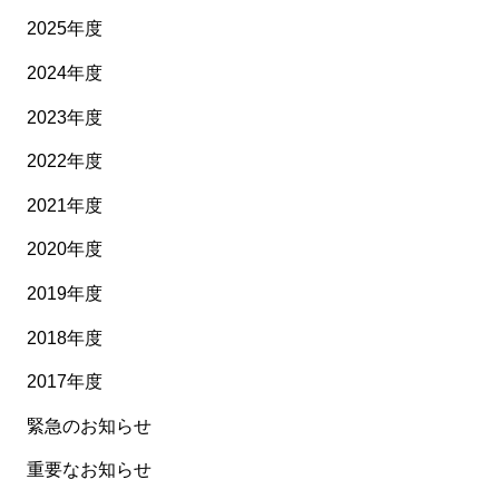
2025年度
2024年度
2023年度
2022年度
2021年度
2020年度
2019年度
2018年度
2017年度
緊急のお知らせ
重要なお知らせ