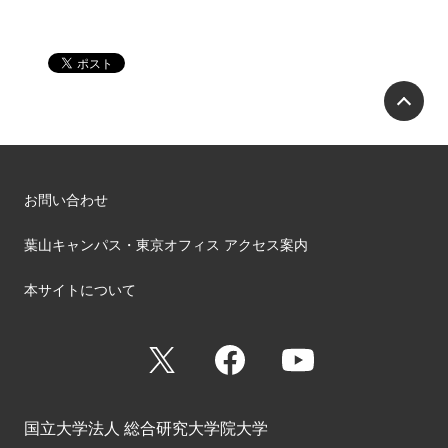
P
お問い合わせ
葉山キャンパス・東京オフィス アクセス案内
本サイトについて
X
Facebook
YouTube
国立大学法人 総合研究大学院大学