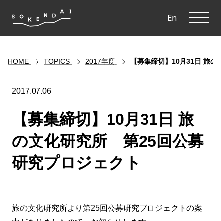
ME
En
HOME
TOPICS
2017年度
【募集締切】10月31日 旅
2017.07.06
【募集締切】10月31日 旅
の文化研究所 第25回公募
研究プロジェクト
旅の文化研究所より第25回公募研究プロジェクトの案