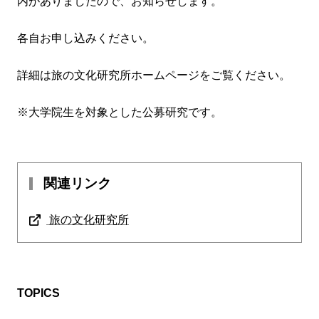
内がありましたので、お知らせします。
各自お申し込みください。
詳細は旅の文化研究所ホームページをご覧ください。
※大学院生を対象とした公募研究です。
関連リンク
旅の文化研究所
TOPICS