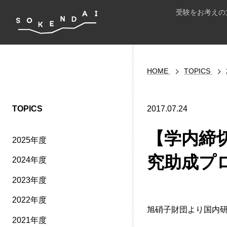
受験をお考えの
HOME
TOPICS
TOPICS
2017.07.24
【学内締切
2025年度
究助成プ
2024年度
2023年度
2022年度
旭硝子財団より国内
2021年度