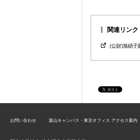
関連リンク
(公財)旭硝
お問い合わせ
葉山キャンパス・東京オフィス アクセス案内