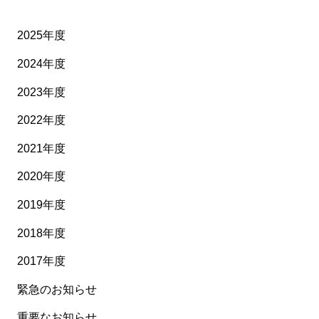
2025年度
2024年度
2023年度
2022年度
2021年度
2020年度
2019年度
2018年度
2017年度
緊急のお知らせ
重要なお知らせ