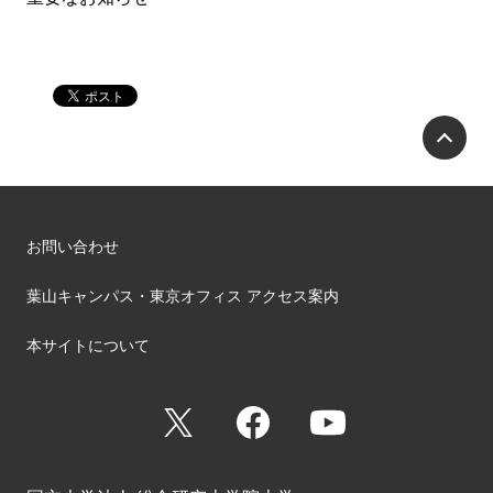
P
お問い合わせ
葉山キャンパス・東京オフィス アクセス案内
本サイトについて
X
Facebook
YouTube