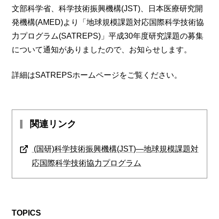
文部科学省、科学技術振興機構(JST)、日本医療研究開
発機構(AMED)より「地球規模課題対応国際科学技術協
力プログラム(SATREPS)」平成30年度研究課題の募集
について通知がありましたので、お知らせします。
詳細はSATREPSホームページをご覧ください。
関連リンク
(国研)科学技術振興機構(JST)―地球規模課題対
応国際科学技術協力プログラム
TOPICS