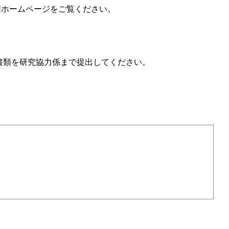
団ホームページをご覧ください。
書類を研究協力係まで提出してください。