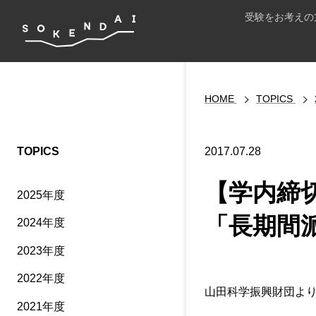
受験をお考えの
HOME
TOPICS
TOPICS
2017.07.28
【学内締切
2025年度
「長期間
2024年度
2023年度
2022年度
山田科学振興財団より
2021年度