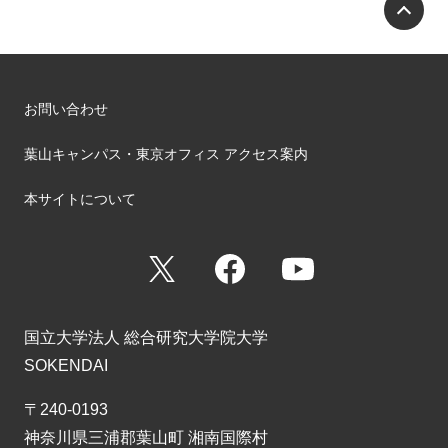
P
お問い合わせ
葉山キャンパス・東京オフィス アクセス案内
本サイトについて
X
Facebook
YouTube
国立大学法人 総合研究大学院大学
SOKENDAI
〒240-0193
神奈川県三浦郡葉山町 湘南国際村