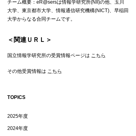
チーム概要：eR@sersは情報学研究所(NII)の他、玉川
大学、東京都市大学、情報通信研究機構(NICT)、早稲田
大学からなる合同チームです。
＜関連ＵＲＬ＞
国立情報学研究所の受賞情報ページは
こちら
その他受賞情報は
こちら
TOPICS
2025年度
2024年度