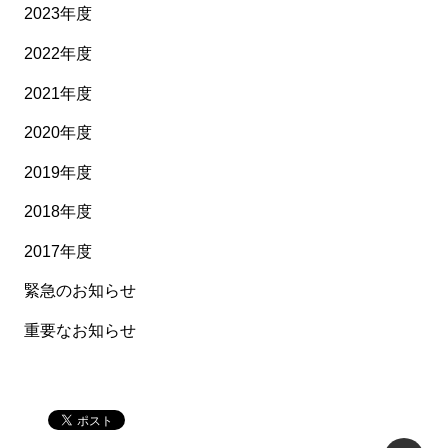
2023年度
2022年度
2021年度
2020年度
2019年度
2018年度
2017年度
緊急のお知らせ
重要なお知らせ