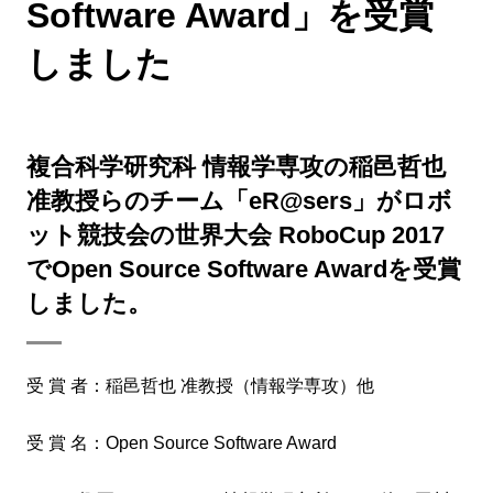
Software Award」を受賞
しました
複合科学研究科 情報学専攻の稲邑哲也
准教授らのチーム「eR@sers」がロボ
ット競技会の世界大会 RoboCup 2017
でOpen Source Software Awardを受賞
しました。
受 賞 者：稲邑哲也 准教授（情報学専攻）他
受 賞 名：Open Source Software Award