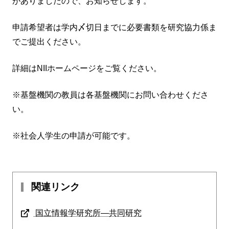
がありましたので、お知らせします。
申請希望者は学内〆切日までに必要書類を研究協力係ま
でご提出ください。
詳細はNIIホームページをご覧ください。
※基盤機関の教員は各基盤機関にお問い合わせくださ
い。
※社会人学生の申請が可能です。
関連リンク
国立情報学研究所―共同研究