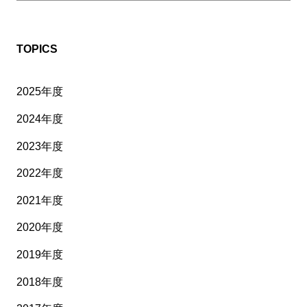
TOPICS
2025年度
2024年度
2023年度
2022年度
2021年度
2020年度
2019年度
2018年度