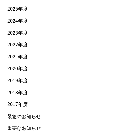
2025年度
2024年度
2023年度
2022年度
2021年度
2020年度
2019年度
2018年度
2017年度
緊急のお知らせ
重要なお知らせ