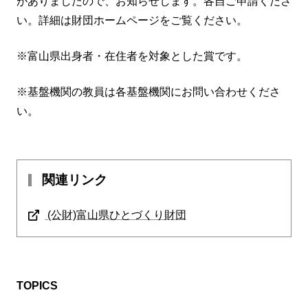
がありましたので、お知らせします。各自ご申請くださ
い。詳細は財団ホームページをご覧ください。
※富山県出身者・在住者を対象とした賞です。
※基盤機関の教員は各基盤機関にお問い合わせくださ
い。
関連リンク
(公財)富山県ひとづくり財団
TOPICS