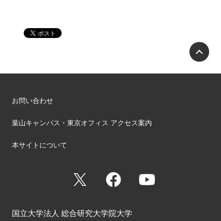
P
お問い合わせ
葉山キャンパス・東京オフィス アクセス案内
本サイトについて
X
Facebook
YouTube
国立大学法人 総合研究大学院大学