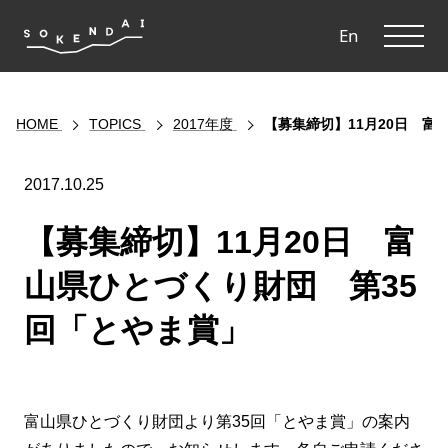
ME
En
HOME
TOPICS
2017年度
【募集締切】11月20日 富
2017.10.25
【募集締切】11月20日 富
山県ひとづくり財団 第35
回「とやま賞」
富山県ひとづくり財団より第35回「とやま賞」の案内