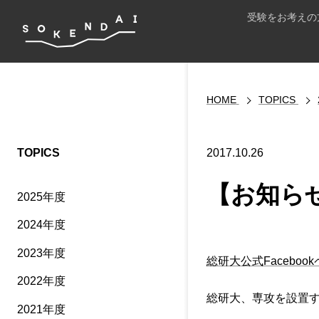
受験をお考えの
HOME
TOPICS
TOPICS
2017.10.26
【お知らせ
2025年度
2024年度
2023年度
総研大公式Faceboo
2022年度
総研大、専攻を設置
2021年度