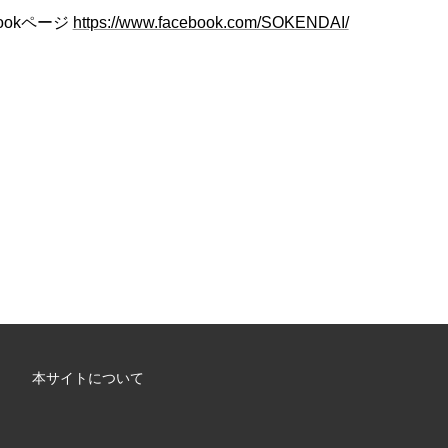
ookページ
https://www.facebook.com/SOKENDAI/
本サイトについて