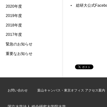
総研大公式Faceb
2020年度
2019年度
2018年度
2017年度
緊急のお知らせ
重要なお知らせ
お問い合わせ
葉山キャンパス・東京オフィス アクセス案内
国立大学法人 総合研究大学院大学