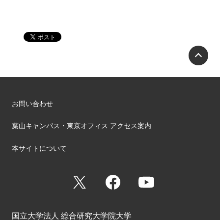
P
お問い合わせ
葉山キャンパス・東京オフィス アクセス案内
本サイトについて
X
Facebook
YouTube
国立大学法人 総合研究大学院大学