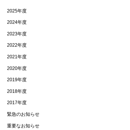
2025年度
2024年度
2023年度
2022年度
2021年度
2020年度
2019年度
2018年度
2017年度
緊急のお知らせ
重要なお知らせ