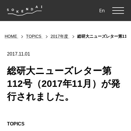
ME
En
HOME
TOPICS
2017年度
総研大ニューズレター第112
2017.11.01
総研大ニューズレター第
112号（2017年11月）が発
行されました。
TOPICS