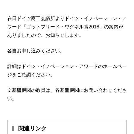
在日ドイツ商工会議所よりドイツ・イノベーション・ア
ワード「ゴットフリード・ワグネル賞2018」の案内が
ありましたので、お知らせします。
各自お申し込みください。
詳細はドイツ・イノベーション・アワードのホームペー
ジをご確認ください。
※基盤機関の教員は、各基盤機関にお問い合わせくださ
い。
関連リンク