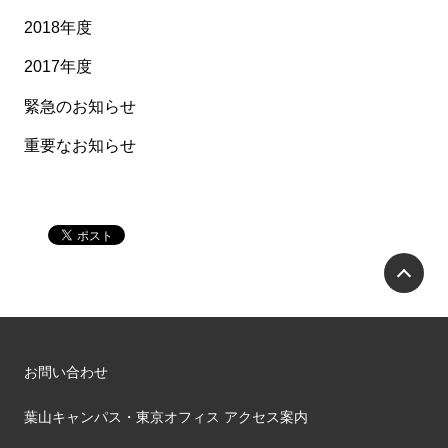
2018年度
2017年度
緊急のお知らせ
重要なお知らせ
P
お問い合わせ
葉山キャンパス・東京オフィス アクセス案内