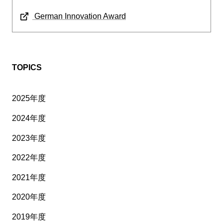
German Innovation Award
TOPICS
2025年度
2024年度
2023年度
2022年度
2021年度
2020年度
2019年度