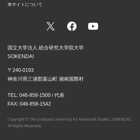
本サイトについて
X
Facebook
YouTube
国立大学法人 総合研究大学院大学
SOKENDAI
〒240-0193
神奈川県三浦郡葉山町 湘南国際村
TEL: 046-858-1500 / 代表
FAX: 046-858-1542
Copyright © The Graduate University for Advanced Studies, SOKENDAI.
All Rights Reserved.