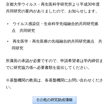
京都大学ウイルス・再生医科学研究所より平成30年度
共同研究の案内がありましたので、お知らせします。
ウイルス感染症・生命科学先端融合的共同研究拠
点 共同研究
再生医学・再生医療の先端融合的共同研究拠点 共
同研究
所属長の承認が必要ですので、申請希望者は学内締切ま
でに研究協力係へ必要書類を提出してください。
※基盤機関の教員は、各基盤機関にお問い合わせくださ
い。