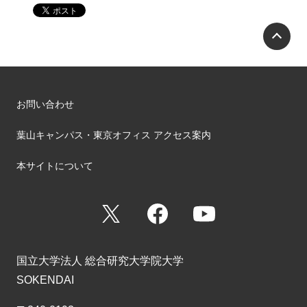
P
お問い合わせ
葉山キャンパス・東京オフィス アクセス案内
本サイトについて
X
Facebook
YouTube
国立大学法人 総合研究大学院大学
SOKENDAI