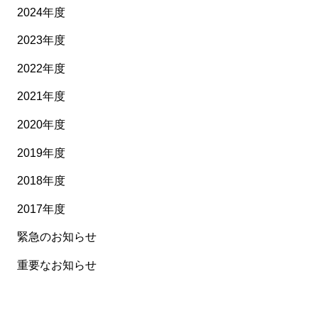
2024年度
2023年度
2022年度
2021年度
2020年度
2019年度
2018年度
2017年度
緊急のお知らせ
重要なお知らせ