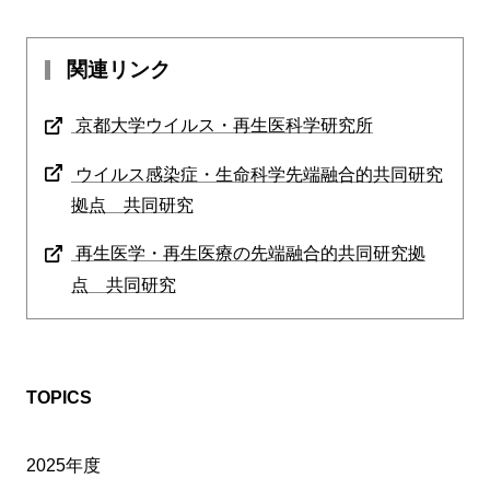
関連リンク
京都大学ウイルス・再生医科学研究所
ウイルス感染症・生命科学先端融合的共同研究
拠点 共同研究
再生医学・再生医療の先端融合的共同研究拠
点 共同研究
TOPICS
2025年度