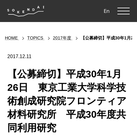
ME
En
HOME
TOPICS
2017年度
【公募締切】平成30年1月
2017.12.11
【公募締切】平成30年1月
26日 東京工業大学科学技
術創成研究院フロンティア
材料研究所 平成30年度共
同利用研究