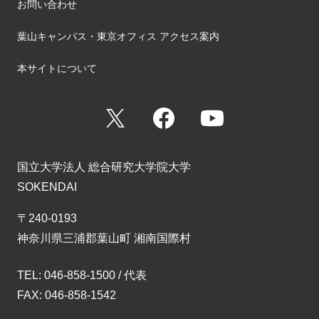
お問い合わせ
葉山キャンパス・東京オフィス アクセス案内
本サイトについて
X
Facebook
YouTube
国立大学法人 総合研究大学院大学
SOKENDAI
〒240-0193
神奈川県三浦郡葉山町 湘南国際村
TEL: 046-858-1500 / 代表
FAX: 046-858-1542