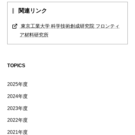
関連リンク
東京工業大学 科学技術創成研究院 フロンティ
ア材料研究所
TOPICS
2025年度
2024年度
2023年度
2022年度
2021年度