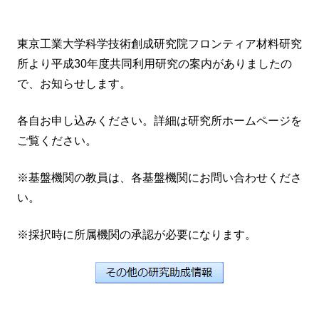
東京工業大学科学技術創成研究院フロンティア材料研究
所より平成30年度共同利用研究の案内がありましたの
で、お知らせします。
各自お申し込みください。詳細は研究所ホームページを
ご覧ください。
※基盤機関の教員は、各基盤機関にお問い合わせくださ
い。
※採択時に所属機関の承認が必要になります。