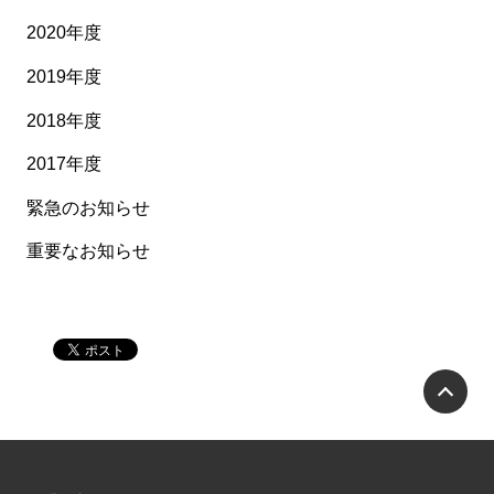
2020年度
2019年度
2018年度
2017年度
緊急のお知らせ
重要なお知らせ
P