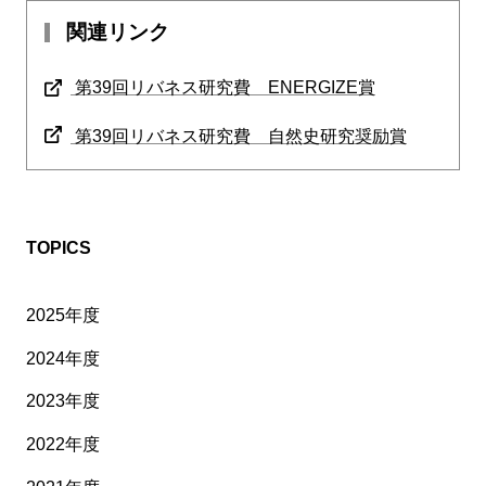
関連リンク
第39回リバネス研究費 ENERGIZE賞
第39回リバネス研究費 自然史研究奨励賞
TOPICS
2025年度
2024年度
2023年度
2022年度