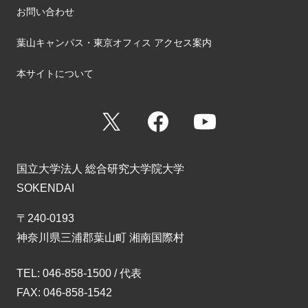
お問い合わせ
葉山キャンパス・東京オフィス アクセス案内
本サイトについて
X
Facebook
YouTube
国立大学法人 総合研究大学院大学
SOKENDAI
〒240-0193
神奈川県三浦郡葉山町 湘南国際村
TEL: 046-858-1500 / 代表
FAX: 046-858-1542