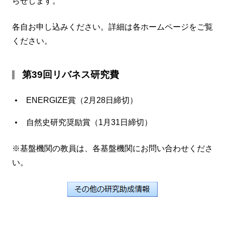
らせします。
各自お申し込みください。詳細は各ホームページをご覧
ください。
第39回リバネス研究費
ENERGIZE賞（2月28日締切）
自然史研究奨励賞（1月31日締切）
※基盤機関の教員は、各基盤機関にお問い合わせくださ
い。