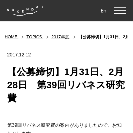
ME
En
HOME
TOPICS
2017年度
【公募締切】1月31日、2月
2017.12.12
【公募締切】1月31日、2月
28日 第39回リバネス研究
費
第39回リバネス研究費の案内がありましたので、お知