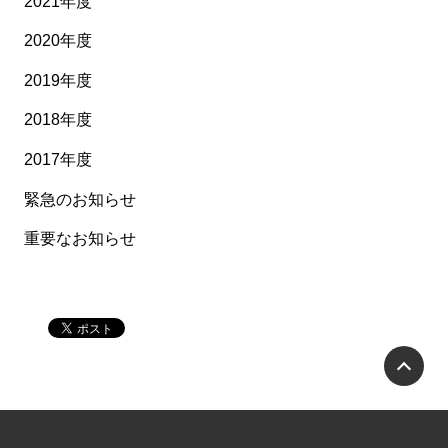
2021年度
2020年度
2019年度
2018年度
2017年度
緊急のお知らせ
重要なお知らせ
P