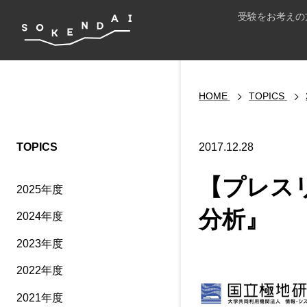
受験をお考えの
HOME
TOPICS
TOPICS
2017.12.28
【プレス
2025年度
分析』
2024年度
2023年度
2022年度
2021年度