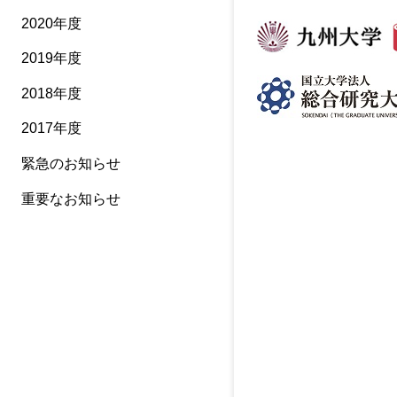
2020年度
2019年度
2018年度
2017年度
緊急のお知らせ
重要なお知らせ