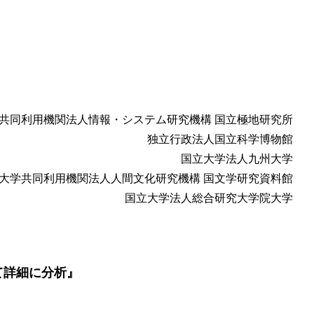
共同利用機関法人情報・システム研究機構 国立極地研究所
独立行政法人国立科学博物館
国立大学法人九州大学
大学共同利用機関法人人間文化研究機構 国文学研究資料館
国立大学法人総合研究大学院大学
て詳細に分析』