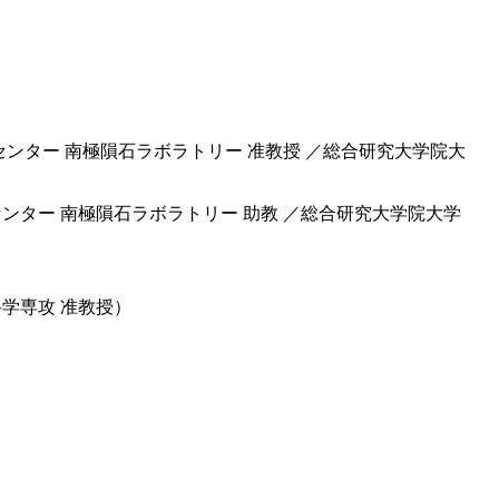
センター 南極隕石ラボラトリー 准教授 ／総合研究大学院大
ンター 南極隕石ラボラトリー 助教 ／総合研究大学院大学
学専攻 准教授）