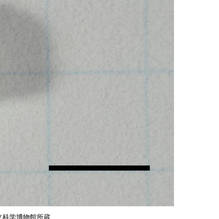
立科学博物館所蔵