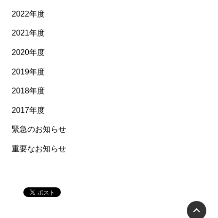
2022年度
2021年度
2020年度
2019年度
2018年度
2017年度
緊急のお知らせ
重要なお知らせ
P