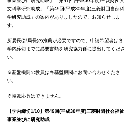
事業並びに研究助成」「第47回(平成30年度)三菱財団人
文科学研究助成」「第49回(平成30年度)三菱財団自然科
学研究助成」の案内がありましたので、お知らせしま
す。
所属長(部局長)の推薦が必要ですので、申請希望者は各
学内締切までに必要書類を研究協力係に提出してくださ
い。
※基盤機関の教員は各基盤機関にお問い合わせくださ
い。
※複数応募はできません。
【学内締切1/10】第49回(平成30年度)三菱財団社会福祉
事業並びに研究助成