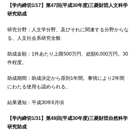
【学内締切1/17】第47回(平成30年度)三菱財団人文科学
研究助成
研究分野：人文学分野、及びそれに関連する分野からな
る、人文社会系研究全般
助成金額：1件あたり上限500万円、総額6,000万円。30
件程度。
助成期間：助成決定から原則1年間。事情により2年間
にわたる使用も認められる。
結果通知：平成30年6月頃
【学内締切1/31】第49回(平成30年度)三菱財団自然科学
研究助成