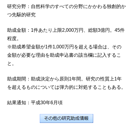
研究分野：自然科学のすべての分野にかかわる独創的か
つ先駆的研究
助成金額：1件あたり上限2,000万円、総額3億円。45件
程度。
※助成希望金額が1件1,000万円を超える場合は、その
金額が必要な理由を助成申込書の該当欄に記入するこ
と。
助成期間：助成決定から原則1年間。研究の性質上1年
を超えるものについては弾力的に対処することもある。
結果通知：平成30年6月頃