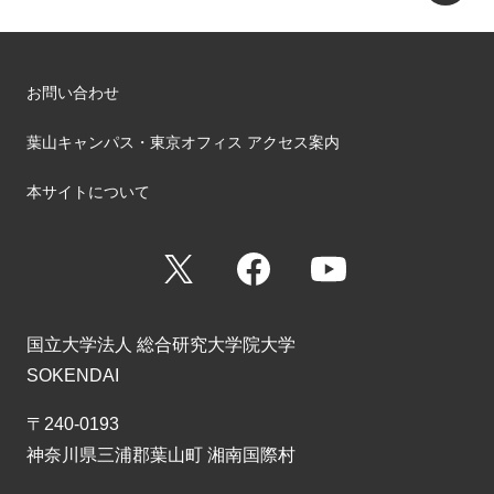
お問い合わせ
葉山キャンパス・東京オフィス アクセス案内
本サイトについて
X
Facebook
YouTube
国立大学法人 総合研究大学院大学
SOKENDAI
〒240-0193
神奈川県三浦郡葉山町 湘南国際村