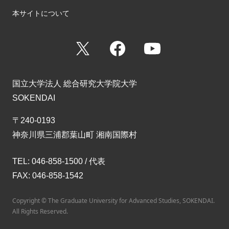
本サイトについて
X
Facebook
YouTube
国立大学法人 総合研究大学院大学
SOKENDAI
〒240-0193
神奈川県三浦郡葉山町 湘南国際村
TEL: 046-858-1500 / 代表
FAX: 046-858-1542
Copyright © The Graduate University for Advanced Studies, SOKENDAI.
All Rights Reserved.