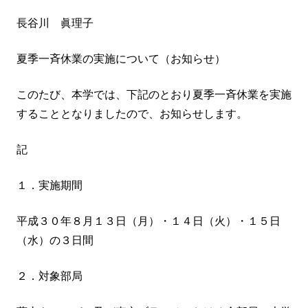
長谷川 眞理子
夏季一斉休業の実施について（お知らせ）
このたび、本学では、下記のとおり夏季一斉休業を実施
することとなりましたので、お知らせします。
記
１．実施期間
平成３０年８月１３日（月）・１４日（火）・１５日
（水）の３日間
２．対象部局