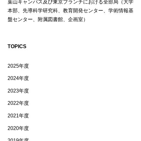
葉山キャンパス及び東京ブランチにおける全部局（大学
本部、先導科学研究科、教育開発センター、学術情報基
盤センター、附属図書館、企画室）
TOPICS
2025年度
2024年度
2023年度
2022年度
2021年度
2020年度
2019年度