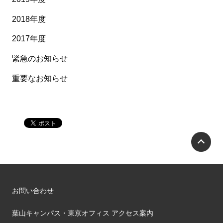
2018年度
2017年度
緊急のお知らせ
重要なお知らせ
P
お問い合わせ
葉山キャンパス・東京オフィス アクセス案内