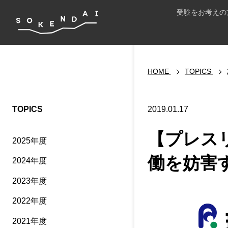
受験をお考えの
HOME
TOPICS
TOPICS
2019.01.17
【プレス
2025年度
働を妨害
2024年度
2023年度
2022年度
2021年度