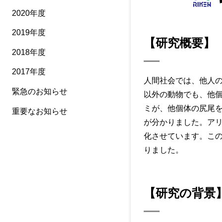
2020年度
2019年度
【研究概要】
2018年度
2017年度
人間社会では、他人
緊急のお知らせ
以外の動物でも、他
ミが、他個体の尻尾
重要なお知らせ
が分かりました。ア
化させています。こ
りました。
【研究の背景