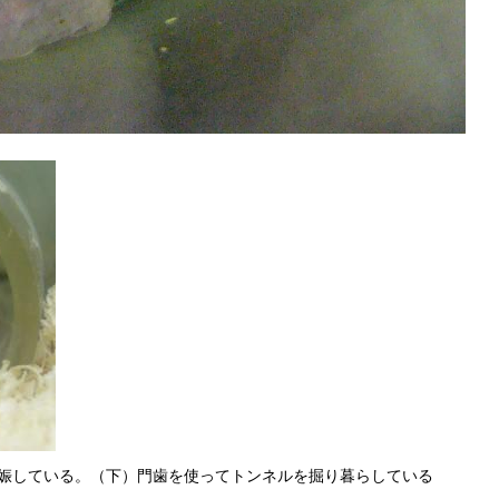
娠している。（下）門歯を使ってトンネルを掘り暮らしている