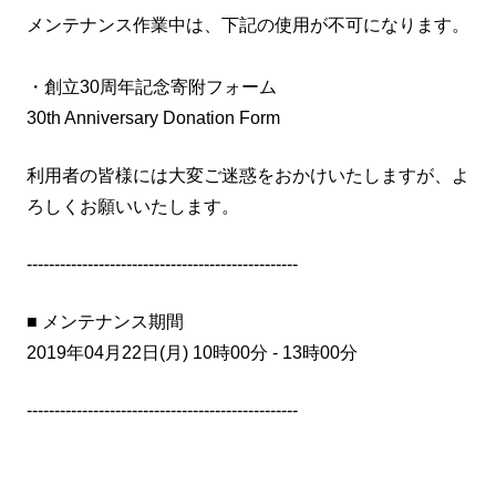
メンテナンス作業中は、下記の使用が不可になります。
・創立30周年記念寄附フォーム
30th Anniversary Donation Form
利用者の皆様には大変ご迷惑をおかけいたしますが、よ
ろしくお願いいたします。
-------------------------------------------------
■ メンテナンス期間
2019年04月22日(月) 10時00分 - 13時00分
-------------------------------------------------