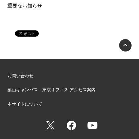
重要なお知らせ
P
お問い合わせ
葉山キャンパス・東京オフィス アクセス案内
本サイトについて
X
Facebook
YouTube