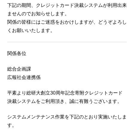
下記の期間、クレジットカード決裁システムが利用出来
ませんのでお知らせします。
関係の皆様にはご迷惑をおかけしますが、どうぞよろし
くお願いいたします。
関係各位
総合企画課
広報社会連携係
平素より総研大創立30周年記念寄附クレジットカード
決裁システムをご利用頂き、誠に有難うございます。
システムメンテナンス作業を下記のとおり実施いたしま
す。