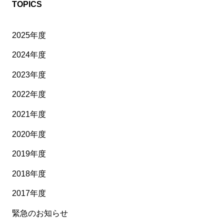
TOPICS
2025年度
2024年度
2023年度
2022年度
2021年度
2020年度
2019年度
2018年度
2017年度
緊急のお知らせ