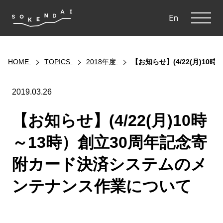
ME
En
HOME
TOPICS
2018年度
【お知らせ】(4/22(月)
2019.03.26
【お知らせ】(4/22(月)10時
～13時）創立30周年記念寄
附カード決済システムのメ
ンテナンス作業について