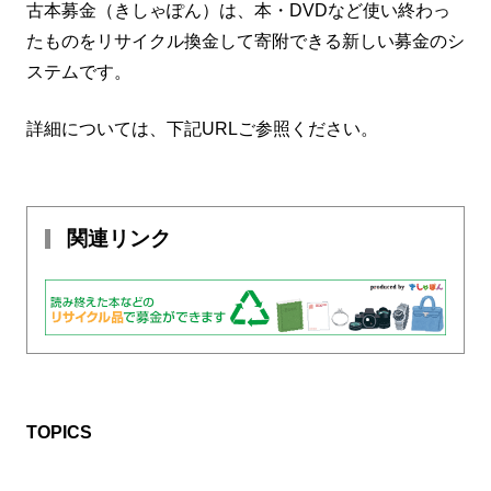
古本募金（きしゃぽん）は、本・DVDなど使い終わっ
たものをリサイクル換金して寄附できる新しい募金のシ
ステムです。
詳細については、下記URLご参照ください。
関連リンク
TOPICS