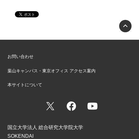
P
お問い合わせ
葉山キャンパス・東京オフィス アクセス案内
本サイトについて
X
Facebook
YouTube
国立大学法人 総合研究大学院大学
SOKENDAI