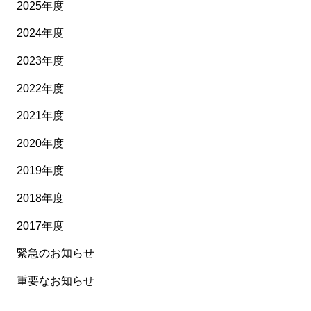
2025年度
2024年度
2023年度
2022年度
2021年度
2020年度
2019年度
2018年度
2017年度
緊急のお知らせ
重要なお知らせ