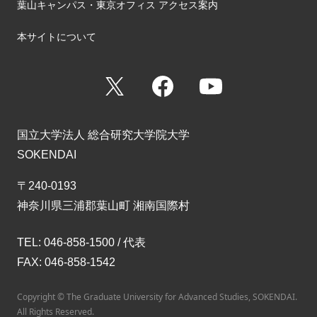
葉山キャンパス・東京オフィス アクセス案内
本サイトについて
X
Facebook
YouTube
国立大学法人 総合研究大学院大学
SOKENDAI
〒240-0193
神奈川県三浦郡葉山町 湘南国際村
TEL: 046-858-1500 / 代表
FAX: 046-858-1542
Copyright © The Graduate University for Advanced Studies, SOKENDAI.
All Rights Reserved.