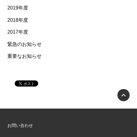
2019年度
2018年度
2017年度
緊急のお知らせ
重要なお知らせ
P
お問い合わせ