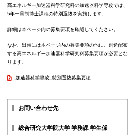
高エネルギー加速器科学研究科の加速器科学専攻では、
5年一貫制博士課程の特別選抜を実施します。
詳細は本ページ内の募集要項を確認してください。
なお、出願には本ページ内の募集要項の他に、別途配布
する高エネルギー加速器科学研究科募集要項が必要とな
ります。
加速器科学専攻_特別選抜募集要項
お問い合わせ先
総合研究大学院大学 学務課 学生係