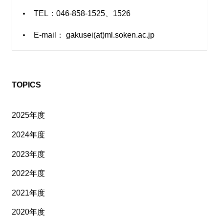
TEL：046-858-1525、1526
E-mail： gakusei(at)ml.soken.ac.jp
TOPICS
2025年度
2024年度
2023年度
2022年度
2021年度
2020年度