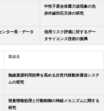
中性子星合体重力波現象の光
赤外線対応天体の研究
センター長・データ
信用リスク評価に対するデー
タサイエンス技術の振興
業績名
無線資源利用効率を高める次世代移動体通信システ
ムの研究
視覚情報処理と行動制御の神経メカニズムに関する
研究