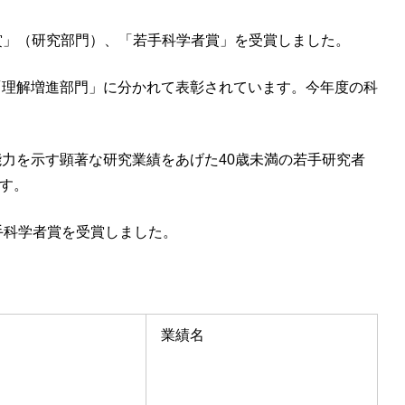
賞」（研究部門）、「若手科学者賞」を受賞しました。
「理解増進部門」に分かれて表彰されています。今年度の科
力を示す顕著な研究業績をあげた40歳未満の若手研究者
です。
手科学者賞を受賞しました。
業績名