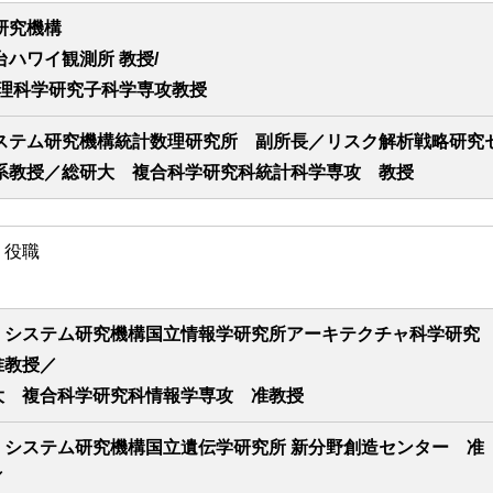
研究機構
ハワイ観測所 教授/
物理科学研究子科学専攻教授
ステム研究機構統計数理研究所 副所長／リスク解析戦略研究
系教授／総研大 複合科学研究科統計科学専攻 教授
・役職
・システム研究機構国立情報学研究所アーキテクチャ科学研究
准教授／
大 複合科学研究科情報学専攻 准教授
・システム研究機構国立遺伝学研究所 新分野創造センター 准
／