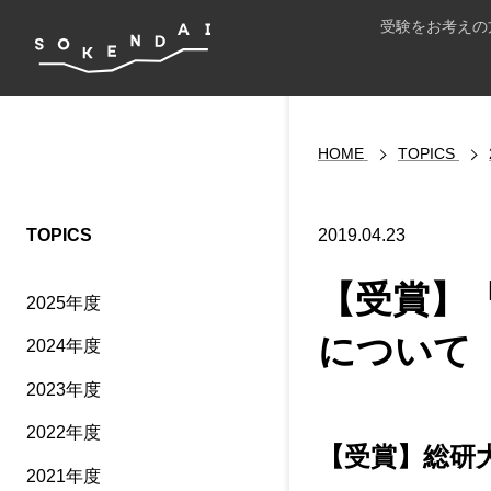
受験をお考えの
HOME
TOPICS
TOPICS
2019.04.23
【受賞】
2025年度
について
2024年度
2023年度
2022年度
【受賞】総研
2021年度