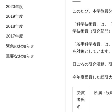
2020年度
このたび、本学教員6
2019年度
「科学技術賞」は、
2018年度
学技術賞（研究部門）
2017年度
「若手科学者賞」は、
緊急のお知らせ
を対象としています。
重要なお知らせ
日ごろの研究活動、研
今年度受賞した総研
受賞
所属・役
者氏
名