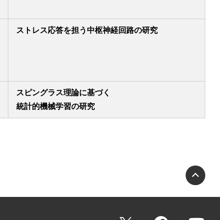
ストレス応答を担う中枢神経回路の研究
スピングラス理論に基づく
統計的機械学習の研究
PA