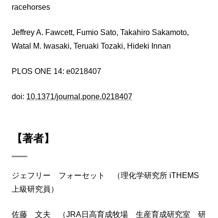
racehorses
Jeffrey A. Fawcett, Fumio Sato, Takahiro Sakamoto,
Watal M. Iwasaki, Teruaki Tozaki, Hideki Innan
PLOS ONE 14: e0218407
doi:
10.1371/journal.pone.0218407
【著者】
ジェフリー フォーセット （理化学研究所 iTHEMS
上級研究員）
佐藤 文夫 （JRA日高育成牧場 生産育成研究室 研