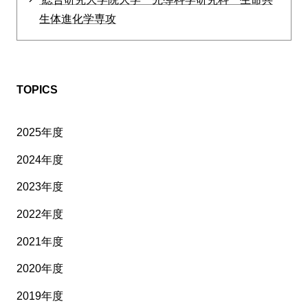
生体進化学専攻
TOPICS
2025年度
2024年度
2023年度
2022年度
2021年度
2020年度
2019年度