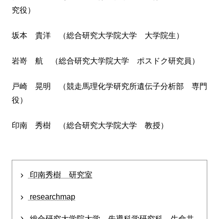
究役）
坂本 貴洋 （総合研究大学院大学 大学院生）
岩嵜 航 （総合研究大学院大学 ポスドク研究員）
戸崎 晃明 （競走馬理化学研究所遺伝子分析部 専門
役）
印南 秀樹 （総合研究大学院大学 教授）
印南秀樹 研究室
researchmap
総合研究大学院大学 先導科学研究科 生命共