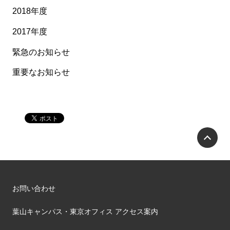
2018年度
2017年度
緊急のお知らせ
重要なお知らせ
P
お問い合わせ
葉山キャンパス・東京オフィス アクセス案内