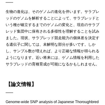
生物の進化は、そのゲノムの進化を伴います。サラブレ
ッドのゲノムを解析することによって、サラブレッドと
いう種が確立するまでのゲノムの変化と、現在のサラブ
レッド集団中に保有される多様性を理解することを試み
ました。現状、サラブレッド競走能力の個体差を決定す
る遺伝子に関しては、未解明な部分が多いです。しか
し、サンプル数が増えれば、より正確な情報が得られる
ようになります。近い将来には、ゲノム情報を利用した
サラブレッドの育種育成が可能になるかもしれません。
【論文情報】
Genome-wide SNP analysis of Japanese Thoroughbred