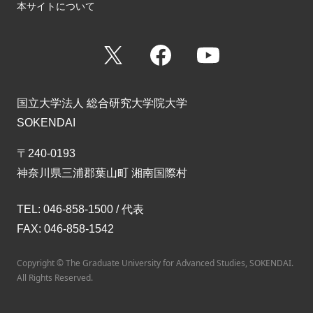
本サイトについて
X
Facebook
YouTube
国立大学法人 総合研究大学院大学
SOKENDAI
〒240-0193
神奈川県三浦郡葉山町 湘南国際村
TEL: 046-858-1500 / 代表
FAX: 046-858-1542
Copyright © The Graduate University for Advanced Studies, SOKENDAI.
All Rights Reserved.