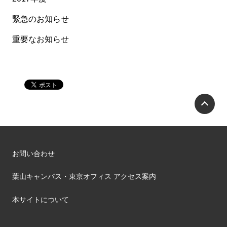
緊急のお知らせ
重要なお知らせ
P
お問い合わせ
葉山キャンパス・東京オフィス アクセス案内
本サイトについて