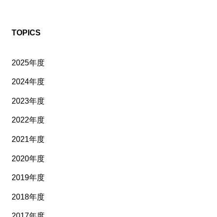
TOPICS
2025年度
2024年度
2023年度
2022年度
2021年度
2020年度
2019年度
2018年度
2017年度