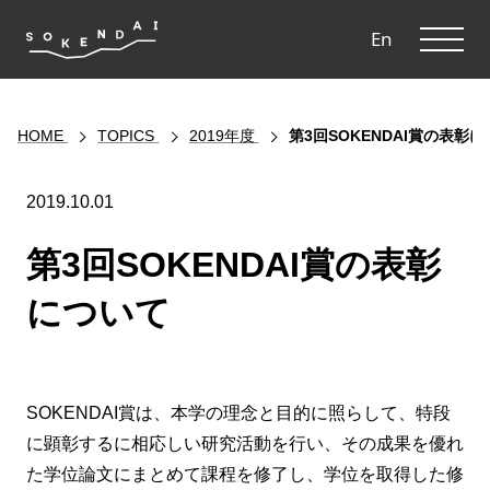
ME
En
HOME
TOPICS
2019年度
第3回SOKENDAI賞の表彰
2019.10.01
第3回SOKENDAI賞の表彰
について
SOKENDAI賞は、本学の理念と目的に照らして、特段
に顕彰するに相応しい研究活動を行い、その成果を優れ
た学位論文にまとめて課程を修了し、学位を取得した修