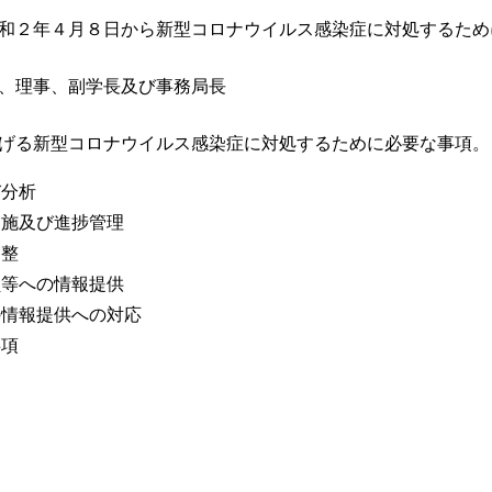
和２年４月８日から新型コロナウイルス感染症に対処するため
、理事、副学長及び事務局長
げる新型コロナウイルス感染症に対処するために必要な事項。
び分析
、実施及び進捗管理
調整
職員等への情報提供
への情報提供への対応
事項