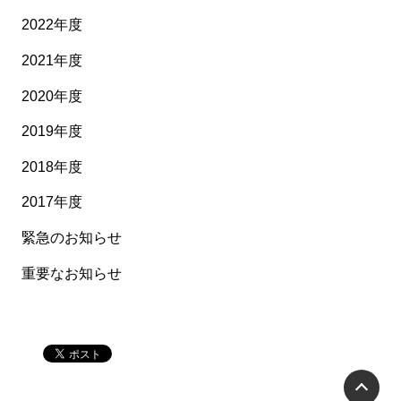
2022年度
2021年度
2020年度
2019年度
2018年度
2017年度
緊急のお知らせ
重要なお知らせ
P