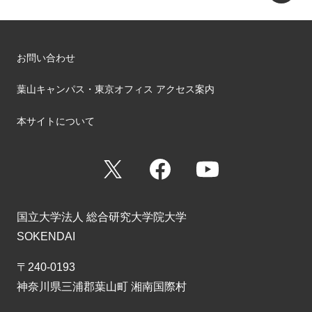
お問い合わせ
葉山キャンパス・東京オフィス アクセス案内
本サイトについて
X
Facebook
YouTube
国立大学法人 総合研究大学院大学
SOKENDAI
〒240-0193
神奈川県三浦郡葉山町 湘南国際村