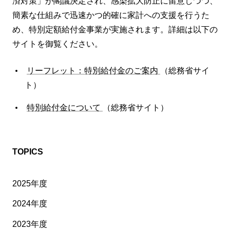
済対策」が閣議決定され、感染拡大防止に留意しつつ、
簡素な仕組みで迅速かつ的確に家計への支援を行うた
め、特別定額給付金事業が実施されます。詳細は以下の
サイトを御覧ください。
リーフレット：特別給付金のご案内
（総務省サイ
ト）
特別給付金について
（総務省サイト）
TOPICS
2025年度
2024年度
2023年度