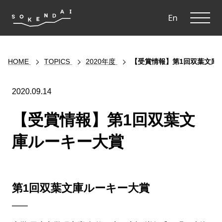
ME
En
HOME
TOPICS
2020年度
【受賞情報】第1回双葉文庫
2020.09.14
【受賞情報】第1回双葉文
庫ルーキー大賞
第1回双葉文庫ルーキー大賞