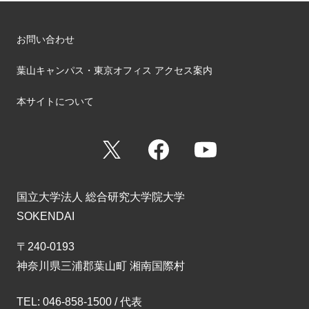
お問い合わせ
葉山キャンパス・東京オフィス アクセス案内
本サイトについて
X
Facebook
YouTube
国立大学法人 総合研究大学院大学
SOKENDAI
〒240-0193
神奈川県三浦郡葉山町 湘南国際村
TEL: 046-858-1500 / 代表