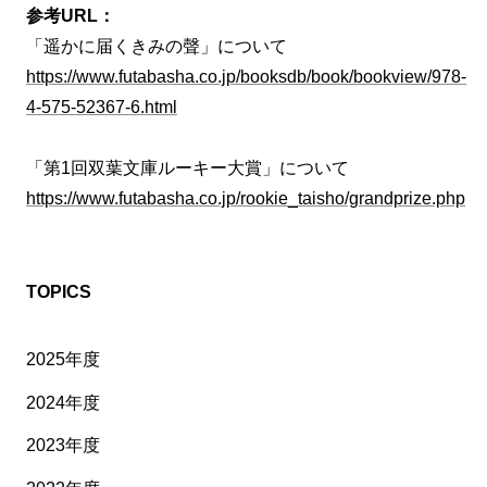
参考URL：
「遥かに届くきみの聲」について
https://www.futabasha.co.jp/booksdb/book/bookview/978-
4-575-52367-6.html
「第1回双葉文庫ルーキー大賞」について
https://www.futabasha.co.jp/rookie_taisho/grandprize.php
TOPICS
2025年度
2024年度
2023年度