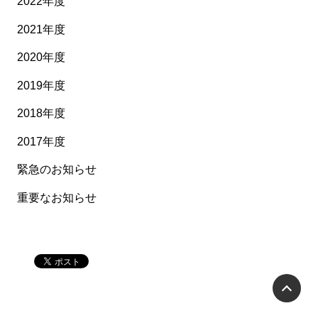
2022年度
2021年度
2020年度
2019年度
2018年度
2017年度
緊急のお知らせ
重要なお知らせ
P