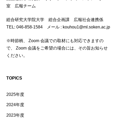
室 広報チーム
総合研究大学院大学 総合企画課 広報社会連携係
TEL: 046-858-1584 メール : kouhou1@ml.soken.ac.jp
※時節柄、 Zoom 会議での取材にも対応できますの
で、 Zoom 会議をご希望の場合には、その旨お知らせ
ください。
TOPICS
2025年度
2024年度
2023年度