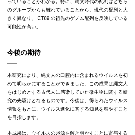
っていることがわかる。特に、縄文時代の配列はどちら
のグループからも離れていることから、現代の配列と大
きく異なり、 CT89 の祖先のゲノム配列を反映している
可能性が高い。
今後の期待
本研究により、縄文人の口腔内に含まれるウイルスを初
めて明らかにすることができました。この成果は縄文人
をはじめとする古代人に感染していた微生物に関する研
究の先駆けとなるものです。今後は、得られたウイルス
情報をもとに、ウイルス進化に関する知見を増やすこと
を目指します。
本成果は、ウイルスの起源を解き明かすことに寄与する