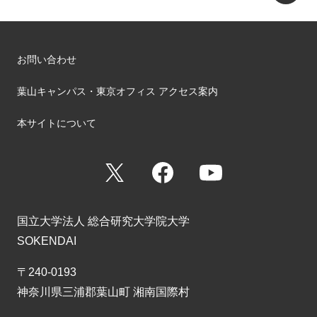
お問い合わせ
葉山キャンパス・東京オフィス アクセス案内
本サイトについて
X
Facebook
YouTube
国立大学法人 総合研究大学院大学
SOKENDAI
〒240-0193
神奈川県三浦郡葉山町 湘南国際村