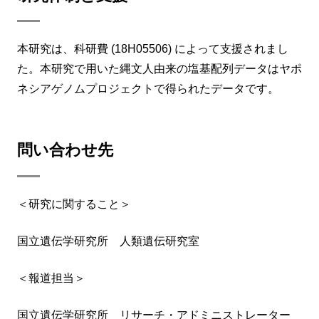
本研究は、科研費 (18H05506) によって支援されまし
た。本研究で用いた縄文人由来の塩基配列データはヤポ
ネシアゲノムプロジェクトで得られたデータです。
問い合わせ先
＜研究に関すること＞
国立遺伝学研究所 人類遺伝研究室
＜報道担当＞
国立遺伝学研究所 リサーチ・アドミニストレーター