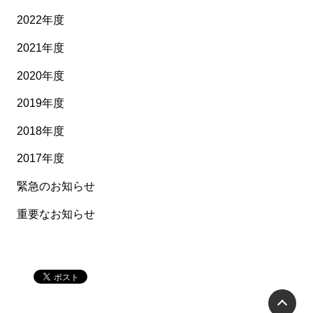
2022年度
2021年度
2020年度
2019年度
2018年度
2017年度
緊急のお知らせ
重要なお知らせ
P