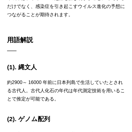
だけでなく、感染症を引き起こすウイルス進化の予想に
つながることが期待されます。
用語解説
(1). 縄文人
約2900～ 16000 年前に日本列島で生活していたとされ
る古代人。古代人化石の年代は年代測定技術を用いるこ
とで推定が可能である。
(2). ゲノム配列